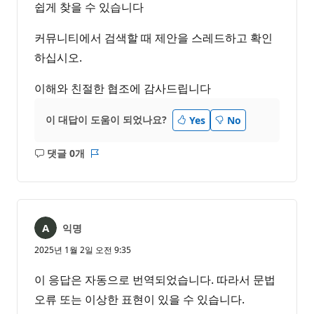
쉽게 찾을 수 있습니다
커뮤니티에서 검색할 때 제안을 스레드하고 확인
하십시오.
이해와 친절한 협조에 감사드립니다
이 대답이 도움이 되었나요?
Yes
No
댓글 0개
설
보
명
고
없
서
음
익명
2025년 1월 2일 오전 9:35
이 응답은 자동으로 번역되었습니다. 따라서 문법
오류 또는 이상한 표현이 있을 수 있습니다.