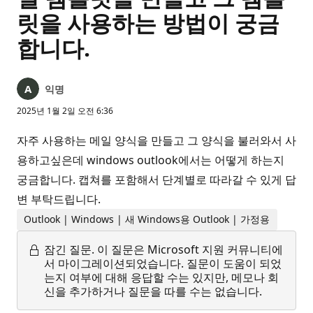
릿을 사용하는 방법이 궁금
합니다.
익명
2025년 1월 2일 오전 6:36
자주 사용하는 메일 양식을 만들고 그 양식을 불러와서 사
용하고싶은데 windows outlook에서는 어떻게 하는지
궁금합니다. 캡쳐를 포함해서 단계별로 따라갈 수 있게 답
변 부탁드립니다.
Outlook | Windows | 새 Windows용 Outlook | 가정용
잠긴 질문.
이 질문은 Microsoft 지원 커뮤니티에
서 마이그레이션되었습니다. 질문이 도움이 되었
는지 여부에 대해 응답할 수는 있지만, 메모나 회
신을 추가하거나 질문을 따를 수는 없습니다.