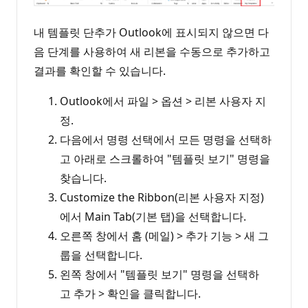
내 템플릿 단추가 Outlook에 표시되지 않으면 다
음 단계를 사용하여 새 리본을 수동으로 추가하고
결과를 확인할 수 있습니다.
Outlook에서 파일 > 옵션 > 리본 사용자 지
정.
다음에서 명령 선택에서 모든 명령을 선택하
고 아래로 스크롤하여 "템플릿 보기" 명령을
찾습니다.
Customize the Ribbon(리본 사용자 지정)
에서 Main Tab(기본 탭)을 선택합니다.
오른쪽 창에서 홈 (메일) > 추가 기능 > 새 그
룹을 선택합니다.
왼쪽 창에서 "템플릿 보기" 명령을 선택하
고 추가 > 확인을 클릭합니다.