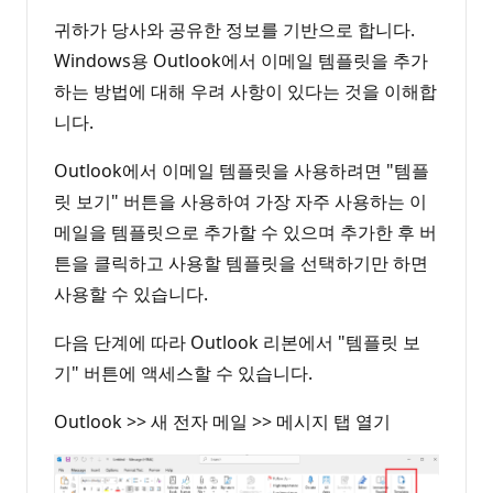
귀하가 당사와 공유한 정보를 기반으로 합니다.
Windows용 Outlook에서 이메일 템플릿을 추가
하는 방법에 대해 우려 사항이 있다는 것을 이해합
니다.
Outlook에서 이메일 템플릿을 사용하려면 "템플
릿 보기" 버튼을 사용하여 가장 자주 사용하는 이
메일을 템플릿으로 추가할 수 있으며 추가한 후 버
튼을 클릭하고 사용할 템플릿을 선택하기만 하면
사용할 수 있습니다.
다음 단계에 따라 Outlook 리본에서 "템플릿 보
기" 버튼에 액세스할 수 있습니다.
Outlook >> 새 전자 메일 >> 메시지 탭 열기