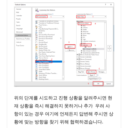
위의 단계를 시도하고 진행 상황을 알려주시면 현
재 상황을 즉시 해결하지 못하거나 추가 우려 사
항이 있는 경우 여기에 언제든지 답변해 주시면 상
황에 맞는 방향을 찾기 위해 협력하겠습니다.