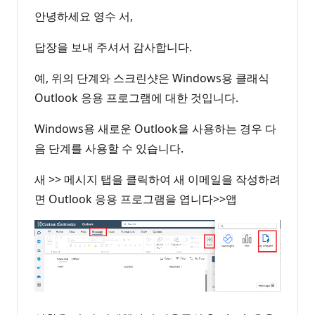
안녕하세요 영수 서,
답장을 보내 주셔서 감사합니다.
예, 위의 단계와 스크린샷은 Windows용 클래식
Outlook 응용 프로그램에 대한 것입니다.
Windows용 새로운 Outlook을 사용하는 경우 다
음 단계를 사용할 수 있습니다.
새 >> 메시지 탭을 클릭하여 새 이메일을 작성하려
면 Outlook 응용 프로그램을 엽니다>>앱