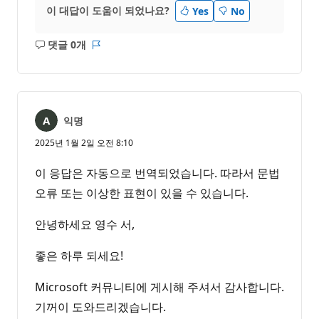
이 대답이 도움이 되었나요?
Yes
No
댓글 0개
설
보
명
고
없
서
음
익명
2025년 1월 2일 오전 8:10
이 응답은 자동으로 번역되었습니다. 따라서 문법
오류 또는 이상한 표현이 있을 수 있습니다.
안녕하세요 영수 서,
좋은 하루 되세요!
Microsoft 커뮤니티에 게시해 주셔서 감사합니다.
기꺼이 도와드리겠습니다.