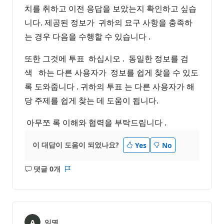
치를 취하고 이전 응답을 보았는지 확인하고 싶습
니다. 제공된 정보가 귀하의 요구 사항을 충족하
는 경우 다음을 수행할 수 있습니다 .
또한 그것에 투표 하십시오 . 동일한 정보를 검
색 하는 다른 사용자가 정보를 쉽게 찾을 수 있도
록 도와줍니다 . 귀하의 투표 는 다른 사용자가 해
당 주제를 쉽게 찾는 데 도움이 됩니다.
아무쪼 록 이해와 협력을 부탁드립니다 .
이 대답이 도움이 되었나요?
Yes
No
댓글 0개
설
보
명
고
없
서
음
익명