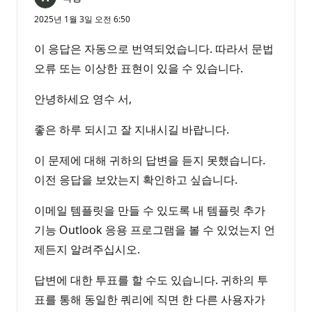
2025년 1월 3일 오전 6:50
이 응답은 자동으로 번역되었습니다. 따라서 문법
오류 또는 이상한 표현이 있을 수 있습니다.
안녕하세요 영수 서,
좋은 하루 되시고 잘 지내시길 바랍니다.
이 문제에 대해 귀하의 답변을 듣지 못했습니다.
이전 응답을 보았는지 확인하고 싶습니다.
이메일 템플릿을 만들 수 있도록 내 템플릿 추가
기능 Outlook 응용 프로그램을 볼 수 있었는지 언
제든지 알려주십시오.
답변에 대한 투표를 할 수도 있습니다. 귀하의 투
표를 통해 동일한 쿼리에 직면 한 다른 사용자가