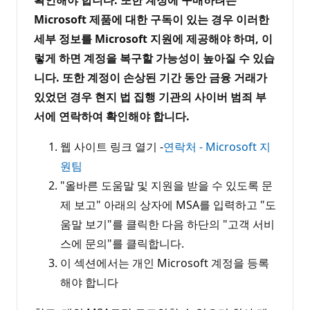
확인해야 합니다. 또한 계정에 구매하려는
Microsoft 제품에 대한 구독이 있는 경우 이러한
세부 정보를 Microsoft 지원에 제공해야 하며, 이
렇게 하면 계정을 복구할 가능성이 높아질 수 있습
니다. 또한 계정이 손상된 기간 동안 금융 거래가
있었던 경우 현지 법 집행 기관의 사이버 범죄 부
서에 연락하여 확인해야 합니다.
웹 사이트 링크 열기 -
연락처 - Microsoft 지
원팀
"올바른 도움말 및 지원을 받을 수 있도록 문
제 보고" 아래의 상자에 MSA를 입력하고 "도
움말 보기"를 클릭한 다음 하단의 "고객 서비
스에 문의"를 클릭합니다.
이 섹션에서는 개인 Microsoft 계정을 등록
해야 합니다