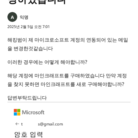
익명
2025년 2월 5일 오전 7:01
해킹범이 제 마이크로소프트 계정의 연동되어 있는 메일
을 변경한것같습니다
이러한 경우에는 어떻게 해야합니까?
해당 계정에 마인크래프트를 구매하였습니다 만약 계정
을 찾지 못하면 마인크래프트를 새로 구매해야합니까?
답변부탁드립니다