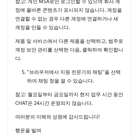
참고: 개인 MSA로만 로그인할 수 있으며 회사 계
정에 올바른 콘텐츠가 표시되지 않습니다. 계정을
연결할 수 없는 경우 다른 계정에 연결하거나 새
계정을 만들 수 있습니다.
제품 및 서비스에서 다른 제품을 선택하고, 범주로
계정 보안 관리를 선택한 다음, 클릭하여 확인합니
다.
"브라우저에서 지원 전문가와 채팅"을 선택
하여 채팅 창을 열 수 있습니다.
참고: 월요일부터 금요일까지 현지 업무 시간 동안
CHAT은 24시간 운영되지 않습니다.
여러분의 이해와 성원에 감사드립니다!
행운을 빌며