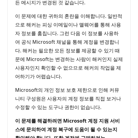
든 메시지가 변경된 것 같습니다.
이 문제에 대한 귀하의 혼란을 이해합니다. 일반적
으로 해커는 피싱 이메일이나 맬웨어를 통해 사용
자 정보를 훔칩니다. 그런 다음 이 정보를 사용하
여 공식 Microsoft 채널을 통해 계정을 변경합니
다. 해커는 필요한 모든 정보를 제공할 수 있기 때
문에 Microsoft는 변경하는 사람이 해커인지 실제
사용자인지 확인할 수 없으므로 해커의 작업을 제
어하기가 어렵습니다.
Microsoft의 개인 정보 보호 제한으로 인해 커뮤
니티 구성원은 사용자의 계정 정보를 직접 보거나
수정할 수 있는 도구나 권한이 없습니다.
이 문제를 해결하려면 Microsoft 계정 지원 서비
스에 문의하여 계정 복구에 도움이 될 수 있는지