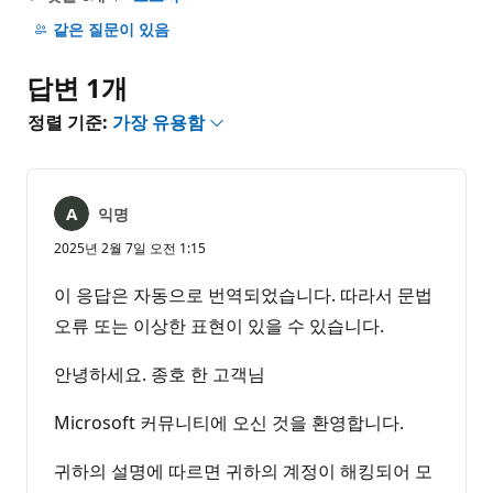
설
명
같은 질문이 있음
없
음
답변 1개
정렬 기준:
가장 유용함
익명
2025년 2월 7일 오전 1:15
이 응답은 자동으로 번역되었습니다. 따라서 문법
오류 또는 이상한 표현이 있을 수 있습니다.
안녕하세요. 종호 한 고객님
Microsoft 커뮤니티에 오신 것을 환영합니다.
귀하의 설명에 따르면 귀하의 계정이 해킹되어 모