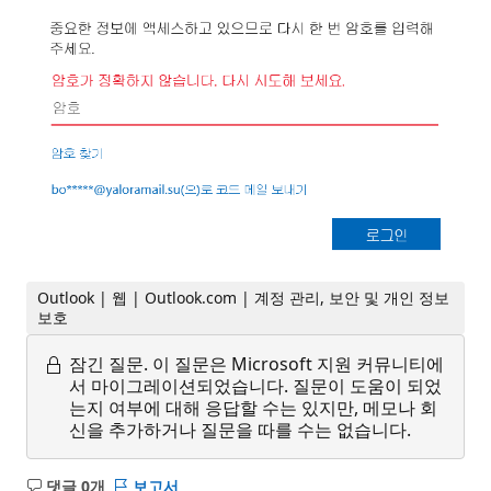
Outlook | 웹 | Outlook.com | 계정 관리, 보안 및 개인 정보
보호
잠긴 질문.
이 질문은 Microsoft 지원 커뮤니티에
서 마이그레이션되었습니다. 질문이 도움이 되었
는지 여부에 대해 응답할 수는 있지만, 메모나 회
신을 추가하거나 질문을 따를 수는 없습니다.
댓글 0개
보고서