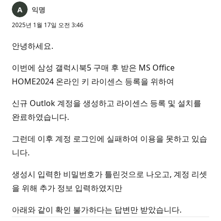
익명
2025년 1월 17일 오전 3:46
안녕하세요.
이번에 삼성 갤럭시북5 구매 후 받은 MS Office
HOME2024 온라인 키 라이센스 등록을 위하여
신규 Outlok 계정을 생성하고 라이센스 등록 및 설치를
완료하였습니다.
그런데 이후 계정 로그인에 실패하여 이용을 못하고 있습
니다.
생성시 입력한 비밀번호가 틀린것으로 나오고, 계정 리셋
을 위해 추가 정보 입력하였지만
아래와 같이 확인 불가하다는 답변만 받았습니다.