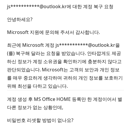
js***********@outlook.kr에 대한 계정 복구 요청
안녕하세요?
Microsoft 지원에 문의해 주셔서 감사합니다.
최근에 Microsoft 계정 js***********@outlook.kr을
(를) 복구해 달라는 요청을 받았습니다. 안타깝게도 제공
하신 정보가 계정 소유권을 확인하기에 충분하지 않다고
판단되었습니다. Microsoft는 고객의 보안과 개인 정보
를 매우 중요하게 생각하며 귀하의 개인 정보를 보호하기
위해 최선을 다하고 있습니다.
계정 생성 후 MS Office HOME 등록만 한 계정이어서 별
다른 정보가 없는 상황인데,
비밀번호 리셋할 방법이 없나요?