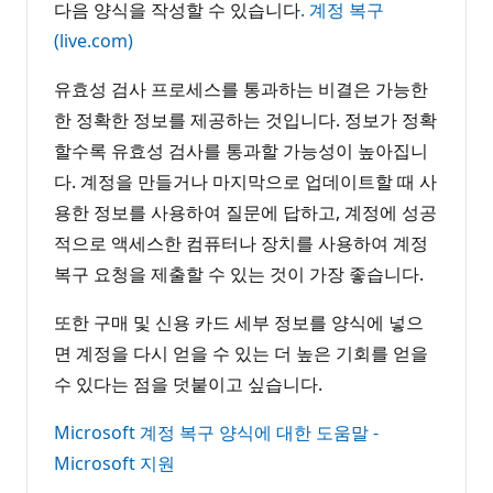
다음 양식을 작성할 수 있습니다
. 계정 복구
(live.com)
유효성 검사 프로세스를 통과하는 비결은 가능한
한 정확한 정보를 제공하는 것입니다. 정보가 정확
할수록 유효성 검사를 통과할 가능성이 높아집니
다. 계정을 만들거나 마지막으로 업데이트할 때 사
용한 정보를 사용하여 질문에 답하고, 계정에 성공
적으로 액세스한 컴퓨터나 장치를 사용하여 계정
복구 요청을 제출할 수 있는 것이 가장 좋습니다.
또한 구매 및 신용 카드 세부 정보를 양식에 넣으
면 계정을 다시 얻을 수 있는 더 높은 기회를 얻을
수 있다는 점을 덧붙이고 싶습니다.
Microsoft 계정 복구 양식에 대한 도움말 -
Microsoft 지원