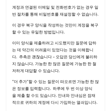
계정과 연결된 이메일 및 전화번호가 없는 경우 일
반 절차를 통해 비밀번호를 재설정할 수 없습니다.
이 경우 복구 양식을 작성하는 것만이 계정을 복구
할 수 있는 유일한 방법입니다.
이미 양식을 제출하려고 시도했지만 질문에 답하
는 데 약간의 어려움이 있었다는 것을 이해합니
다. 추측은 괜찮습니다 – 오답은 당신에게 불리하
지 않습니다. 가능한 한 많은 질문에 가능한 한 철
저하게 대답할 수 있습니다.
"더 추가"할 수 있는 질문이 떠오르면 가능한 한 많
은 정보를 입력합니다. 하루에 두 번 이상 양식
을 제출 할 수도 있습니다. 인내와 인내심은 잠재
적으로 귀하의 계정에 다시 가입하는 열쇠입니다.