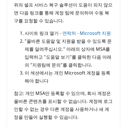
위의 셀프 서비스 복구 솔루션이 도움이 되지 않으
면 다음 링크를 통해 계정 팀에 문의하여 수동 복
구를 요청할 수 있습니다.
사이트 링크 열기 -
연락처 - Microsoft 지원
"올바른 도움말 및 지원을 받을 수 있도록 문
제를 알려주십시오." 아래의 상자에 MSA를
입력하고 "도움말 보기"를 클릭한 다음 아래
의 "지원팀에 문의"를 클릭합니다.
이 섹션에서는 개인 Microsoft 계정을 등록
해야 합니다
참고: 개인 MSA만 등록할 수 있으며, 회사 계정은
올바른 콘텐츠를 표시할 수 없습니다. 계정에 로그
인할 수 없는 경우 다른 계정을 사용하거나 새 계
정을 만들어 실행할 수 있습니다.