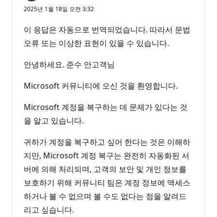
2025년 1월 18일 오전 3:32
이 응답은 자동으로 번역되었습니다. 따라서 문법
오류 또는 이상한 표현이 있을 수 있습니다.
안녕하세요. 준수 안고객님
Microsoft 커뮤니티에 오신 것을 환영합니다.
Microsoft 계정을 복구하는 데 문제가 있다는 것
을 알고 있습니다.
귀하가 계정을 복구하고 싶어 한다는 것은 이해하
지만, Microsoft 계정 복구는 완전히 자동화된 서
버에 의해 처리되며, 고객의 보안 및 개인 정보를
보호하기 위해 커뮤니티 팀은 계정 정보에 액세스
하거나 볼 수 없으며 볼 수도 없다는 점을 알려드
리고 싶습니다.