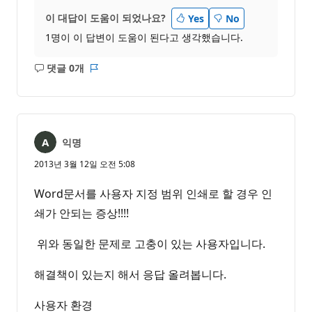
이 대답이 도움이 되었나요?
Yes
No
1명이 이 답변이 도움이 된다고 생각했습니다.
댓글 0개
설
보
명
고
없
서
음
익명
2013년 3월 12일 오전 5:08
Word문서를 사용자 지정 범위 인쇄로 할 경우 인
쇄가 안되는 증상!!!!
위와 동일한 문제로 고충이 있는 사용자입니다.
해결책이 있는지 해서 응답 올려봅니다.
사용자 환경