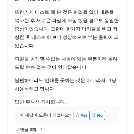
또한가지 테스트 해 본 것은 파일을 열어 내용을
복사한 후 새로운 파일에 저장 했을 경우도 동일한
증상이었습니다. 그런데 한가지 머리글을 빼고 저
장한 후 테스트 해보니 정상적으로 부분 출력이 되
었습니다.
파일을 공개할 수없는 내용이 있는 부분이라 올려
드릴 수는 없는 것이 안타깝습니다.
불편하더라도 인쇄를 못하는 것은 아니라서 그냥
사용하려고 합니다.
답변 주셔서 감사합니다.
이 대답이 도움이 되었나요?
Yes
No
댓글 0개
설
보