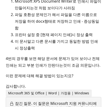
Microsoft XPS Document Writer로 인쇄시 파일이
만들어지는것 처럼 보이다가 사라짐
파일 호환성 문제인가 해서 파일을 다른 이름으로
저장을 하여 docx형태로 저장하고 인쇄 - 증상동일
함
프린터 설정 중 [현재 페이지 인쇄]시 정상 출력
이 문서말고 다른 문서를 가지고 동일한 방법 인쇄
시 정상출력
4번의 경우를 보면 해당 문서에 문제가 있어 보이나 전체
인쇄는 되고 부분 인쇄가 안된다는것이 조금 의문입니다.
이런 문제에 대해 해결 방법이 있는지요?
감사합니다.
Microsoft 365 및 Office | Word | 가정용 | Windows
잠긴 질문.
이 질문은 Microsoft 지원 커뮤니티에