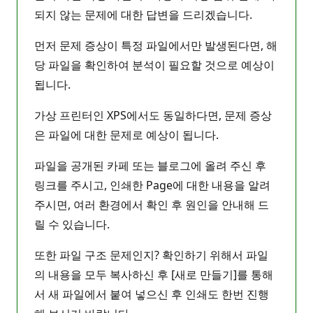
되지 않는 문제에 대한 답변을 드리겠습니다.
먼저 문제 증상이 특정 파일에서만 발생된다면, 해
당 파일을 확인하여 분석이 필요할 것으로 예상이
됩니다.
가상 프린터인 XPS에서도 동일하다면, 문제 증상
은 파일에 대한 문제로 예상이 됩니다.
파일을 공개된 카페 또는 블로그에 올려 주신 후
링크를 주시고, 인쇄한 Page에 대한 내용을 알려
주시면, 여러 환경에서 확인 후 원인을 안내해 드
릴 수 있습니다.
또한 파일 구조 문제인지? 확인하기 위해서 파일
의 내용을 모두 복사하신 후 [새로 만들기]를 통해
서 새 파일에서 붙여 넣으신 후 인쇄도 한번 진행