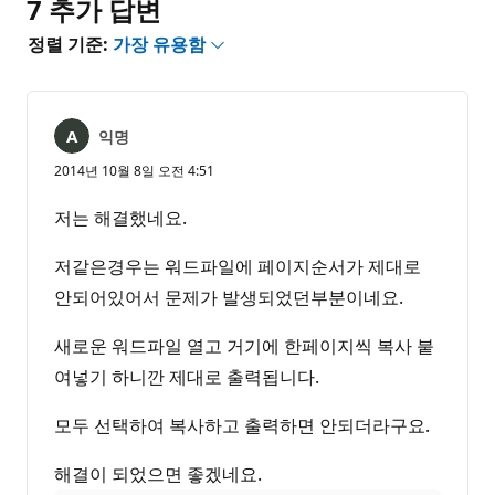
7 추가 답변
정렬 기준:
가장 유용함
익명
2014년 10월 8일 오전 4:51
저는 해결했네요.
저같은경우는 워드파일에 페이지순서가 제대로
안되어있어서 문제가 발생되었던부분이네요.
새로운 워드파일 열고 거기에 한페이지씩 복사 붙
여넣기 하니깐 제대로 출력됩니다.
모두 선택하여 복사하고 출력하면 안되더라구요.
해결이 되었으면 좋겠네요.