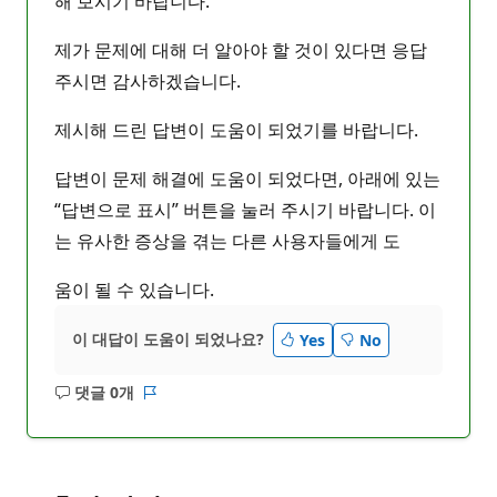
해 보시기 바랍니다.
제가 문제에 대해 더 알아야 할 것이 있다면 응답
주시면 감사하겠습니다.
제시해 드린 답변이 도움이 되었기를 바랍니다.
답변이 문제 해결에 도움이 되었다면, 아래에 있는
“답변으로 표시” 버튼을 눌러 주시기 바랍니다. 이
는 유사한 증상을 겪는 다른 사용자들에게 도
움이 될 수 있습니다.
이 대답이 도움이 되었나요?
Yes
No
댓글 0개
설
보
명
고
없
서
음