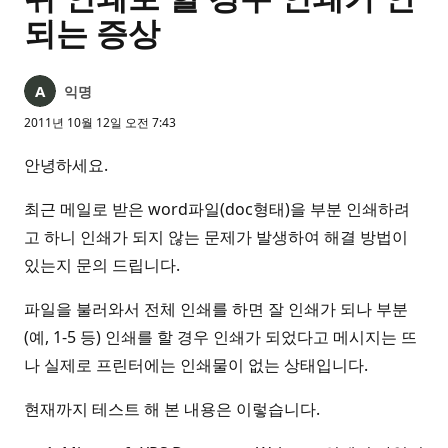
되는 증상
익명
2011년 10월 12일 오전 7:43
안녕하세요.
최근 메일로 받은 word파일(doc형태)을 부분 인쇄하려
고 하니 인쇄가 되지 않는 문제가 발생하여 해결 방법이
있는지 문의 드립니다.
파일을 불러와서 전체 인쇄를 하면 잘 인쇄가 되나 부분
(예, 1-5 등) 인쇄를 할 경우 인쇄가 되었다고 메시지는 뜨
나 실제로 프린터에는 인쇄물이 없는 상태입니다.
현재까지 테스트 해 본 내용은 이렇습니다.