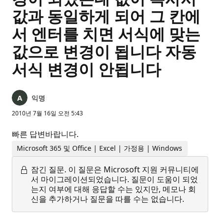
값과 동일하게 되어 그 칸에
서 엔터를 치면 서식에 맞는
값으로 변경이 됩니다 자동
서식 변경이 안됩니다
익명
2010년 7월 16일 오전 5:43
빠른 답변바랍니다.
Microsoft 365 및 Office | Excel | 가정용 | Windows
잠긴 질문.
이 질문은 Microsoft 지원 커뮤니티에
서 마이그레이션되었습니다. 질문이 도움이 되었
는지 여부에 대해 응답할 수는 있지만, 메모나 회
신을 추가하거나 질문을 따를 수는 없습니다.