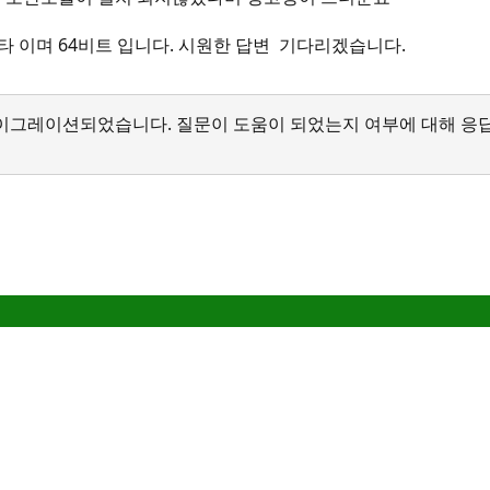
타 이며 64비트 입니다. 시원한 답변 기다리겠습니다.
서 마이그레이션되었습니다. 질문이 도움이 되었는지 여부에 대해 응