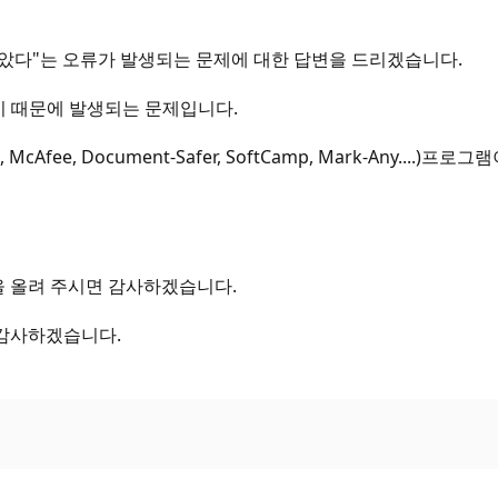
되지 않았다"는 오류가 발생되는 문제에 대한 답변을 드리겠습니다.
했기 때문에 발생되는 문제입니다.
 McAfee, Document-Safer, SoftCamp, Mark-Any
 목록을 올려 주시면 감사하겠습니다.
 감사하겠습니다.