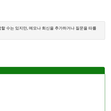
답할 수는 있지만, 메모나 회신을 추가하거나 질문을 따를