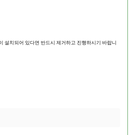
....)프로그램이 설치되어 있다면 반드시 제거하고 진행하시기 바랍니