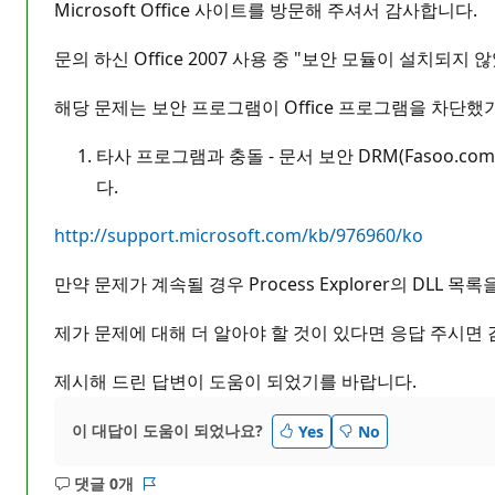
Microsoft Office 사이트를 방문해 주셔서 감사합니다.
문의 하신 Office 2007 사용 중 "보안 모듈이 설치
해당 문제는 보안 프로그램이 Office 프로그램을 차단
타사 프로그램과 충돌 - 문서 보안 DRM(Fasoo.com,
다.
http://support.microsoft.com/kb/976960/ko
만약 문제가 계속될 경우 Process Explorer의 DLL
제가 문제에 대해 더 알아야 할 것이 있다면 응답 주시면
제시해 드린 답변이 도움이 되었기를 바랍니다.
이 대답이 도움이 되었나요?
Yes
No
댓글 0개
설
보