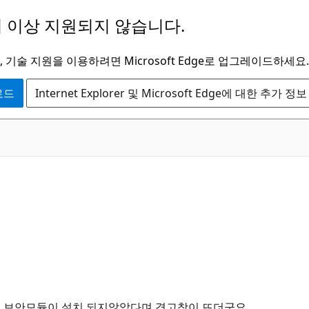
 이상 지원되지 않습니다.
 기술 지원을 이용하려면 Microsoft Edge로 업그레이드하세요.
운로드
Internet Explorer 및 Microsoft Edge에 대한 추가 정보
행시 보안모듈이 설치 되지않았다며 경고창이 뜨더군요