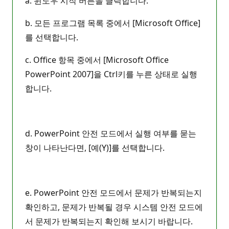
a. 윈도우 시작 버튼을 클릭합니다.
b. 모든 프로그램 목록 중에서 [Microsoft Office]
를 선택합니다.
c. Office 항목 중에서 [Microsoft Office
PowerPoint 2007]을 Ctrl키를 누른 상태로 실행
합니다.
d. PowerPoint 안전 모드에서 실행 여부를 묻는
창이 나타난다면, [예(Y)]를 선택합니다.
e. PowerPoint 안전 모드에서 문제가 반복되는지
확인하고, 문제가 반복될 경우 시스템 안전 모드에
서 문제가 반복되는지 확인해 보시기 바랍니다.