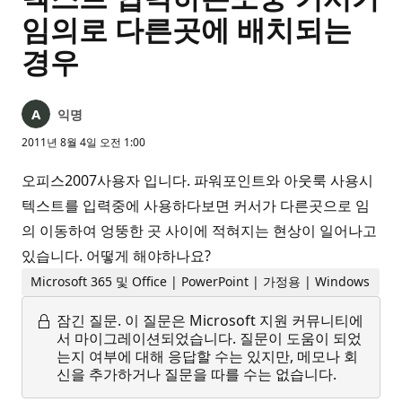
임의로 다른곳에 배치되는
경우
익명
2011년 8월 4일 오전 1:00
오피스2007사용자 입니다. 파워포인트와 아웃룩 사용시
텍스트를 입력중에 사용하다보면 커서가 다른곳으로 임
의 이동하여 엉뚱한 곳 사이에 적혀지는 현상이 일어나고
있습니다. 어떻게 해야하나요?
Microsoft 365 및 Office | PowerPoint | 가정용 | Windows
잠긴 질문.
이 질문은 Microsoft 지원 커뮤니티에
서 마이그레이션되었습니다. 질문이 도움이 되었
는지 여부에 대해 응답할 수는 있지만, 메모나 회
신을 추가하거나 질문을 따를 수는 없습니다.