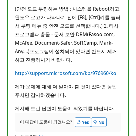
(안전 모드 부팅하는 방법 : 시스템을 Reboot하고,
윈도우 로고가 나타나기 전에 [F8], [Ctrl]키를 눌러
서 부팅 메뉴 중 안전 모드를 선택합니다.) 2. 타사
프로그램과 충돌 - 문서 보안 DRM(Fasoo.com,
McAfee, Document-Safer, SoftCamp, Mark-
Any....)프로그램이 설치되어 있다면 반드시 제거
하고 진행하시기 바랍니다.
http://support.microsoft.com/kb/976960/ko
제가 문제에 대해 더 알아야 할 것이 있다면 응답
주시면 감사하겠습니다.
제시해 드린 답변이 도움이 되었기를 바랍니다.
이 대답이 도움이 되었나요?
Yes
No