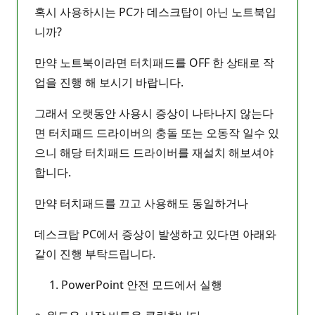
혹시 사용하시는 PC가 데스크탑이 아닌 노트북입
니까?
만약 노트북이라면 터치패드를 OFF 한 상태로 작
업을 진행 해 보시기 바랍니다.
그래서 오랫동안 사용시 증상이 나타나지 않는다
면 터치패드 드라이버의 충돌 또는 오동작 일수 있
으니 해당 터치패드 드라이버를 재설치 해보셔야
합니다.
만약 터치패드를 끄고 사용해도 동일하거나
데스크탑 PC에서 증상이 발생하고 있다면 아래와
같이 진행 부탁드립니다.
PowerPoint 안전 모드에서 실행