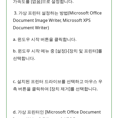
가속도를 [없음]으로 설정합니다.
3. 가상 프린터 설정하는 방법(Microsoft Office
Document Image Writer, Microsoft XPS
Document Writer)
a. 윈도우 시작 버튼을 클릭합니다.
b. 윈도우 시작 메뉴 중 [설정]-[장치 및 프린터]를
선택합니다.
c. 설치된 프린터 드라이브를 선택하고 마우스 우
측 버튼을 클릭하여 [장치 제거]를 선택합니다.
d. 가상 프린터인 [Microsoft Office Document