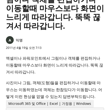
이동할때 마우스보다 화면이
느리게 따라갑니다. 뚝뚝 끊
겨서 따라갑니다.
익명
2011년 4월 19일 오전 7:13
엑셀이나 파워포인트에서 그림이나 객체를 편집하거나
이동할때 마우스보다 화면이 느리게 따라갑니다. 뚝뚝 끊
겨서 따라갑니다.
사진이나 그림, 객체(도형)들을 편집하거나 이동할때 마
우스는 이동하였는데 객체는 한참있다가 이동합니다. 어
떻게 이런 현상을 없앨 수 있는지 답변부탁드립니다.
Microsoft 365 및 Office | Excel | 가정용 | Windows