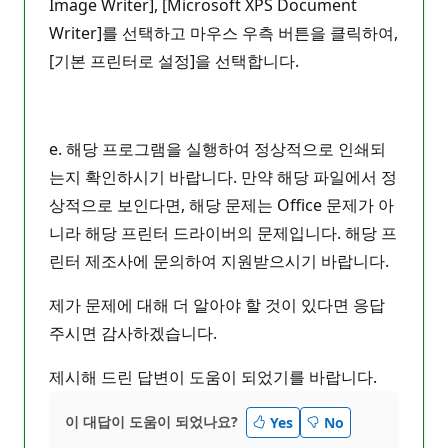
Image Writer], [Microsoft XPS Document
Writer]를 선택하고 마우스 우측 버튼을 클릭하여,
[기본 프린터로 설정]을 선택합니다.
e. 해당 프로그램을 실행하여 정상적으로 인쇄되
는지 확인하시기 바랍니다. 만약 해당 파일에서 정
상적으로 보인다면, 해당 문제는 Office 문제가 아
니라 해당 프린터 드라이버의 문제입니다. 해당 프
린터 제조사에 문의하여 지원받으시기 바랍니다.
제가 문제에 대해 더 알아야 할 것이 있다면 응답
주시면 감사하겠습니다.
제시해 드린 답변이 도움이 되었기를 바랍니다.
이 대답이 도움이 되었나요?
Yes
No