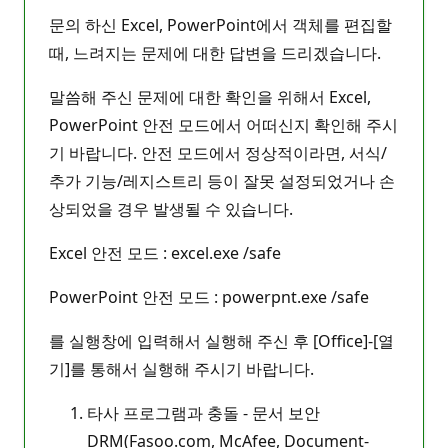
문의 하신 Excel, PowerPoint에서 객체를 편집할
때, 느려지는 문제에 대한 답변을 드리겠습니다.
말씀해 주신 문제에 대한 확인을 위해서 Excel,
PowerPoint 안전 모드에서 어떠신지 확인해 주시
기 바랍니다. 안전 모드에서 정상적이라면, 서식/
추가 기능/레지스트리 등이 잘못 설정되었거나 손
상되었을 경우 발생될 수 있습니다.
Excel 안전 모드 : excel.exe /safe
PowerPoint 안전 모드 : powerpnt.exe /safe
를 실행창에 입력해서 실행해 주신 후 [Office]-[열
기]를 통해서 실행해 주시기 바랍니다.
타사 프로그램과 충돌 - 문서 보안
DRM(Fasoo.com, McAfee, Document-