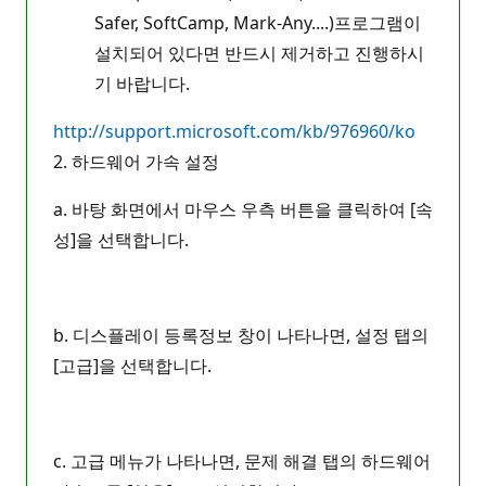
Safer, SoftCamp, Mark-Any....)프로그램이
설치되어 있다면 반드시 제거하고 진행하시
기 바랍니다.
http://support.microsoft.com/kb/976960/ko
2. 하드웨어 가속 설정
a. 바탕 화면에서 마우스 우측 버튼을 클릭하여 [속
성]을 선택합니다.
b. 디스플레이 등록정보 창이 나타나면, 설정 탭의
[고급]을 선택합니다.
c. 고급 메뉴가 나타나면, 문제 해결 탭의 하드웨어