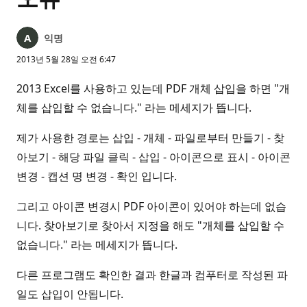
익명
2013년 5월 28일 오전 6:47
2013 Excel를 사용하고 있는데 PDF 개체 삽입을 하면 "개
체를 삽입할 수 없습니다." 라는 메세지가 뜹니다.
제가 사용한 경로는 삽입 - 개체 - 파일로부터 만들기 - 찾
아보기 - 해당 파일 클릭 - 삽입 - 아이콘으로 표시 - 아이콘
변경 - 캡션 명 변경 - 확인 입니다.
그리고 아이콘 변경시 PDF 아이콘이 있어야 하는데 없습
니다. 찾아보기로 찾아서 지정을 해도 "개체를 삽입할 수
없습니다." 라는 메세지가 뜹니다.
다른 프로그램도 확인한 결과 한글과 컴푸터로 작성된 파
일도 삽입이 안됩니다.