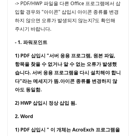
-> PDF/HWP 파일을 다른 Office 프로그램에서 삽
입할 경우와 "아이콘" 삽입시 아이콘 종류를 변경
하지 않으면 오류가 발생되지 않는지?도 확인해
주시기 바랍니다.
- 1. 파워포인트
1) PDF 삽입시 "서버 응용 프로그램, 원본 파일,
항목을 찾을 수 없거나 알 수 없는 오류가 발생했
습니다. 서버 응용 프로그램을 다시 설치해야 합니
다"라는 메세지가 뜸.아이콘 종류를 변경하지 않
아도 동일함.
2) HWP 삽입시 정상 삽입 됨.
2. Word
1) PDF 삽입시 " 이 개체는 AcroExch 프로그램을