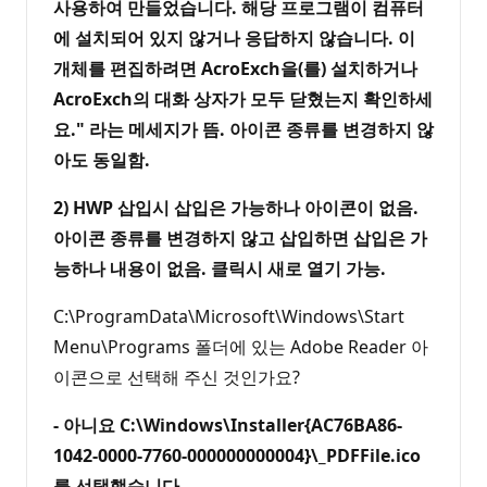
사용하여 만들었습니다. 해당 프로그램이 컴퓨터
에 설치되어 있지 않거나 응답하지 않습니다. 이
개체를 편집하려면 AcroExch을(를) 설치하거나
AcroExch의 대화 상자가 모두 닫혔는지 확인하세
요." 라는 메세지가 뜸. 아이콘 종류를 변경하지 않
아도 동일함.
2) HWP 삽입시 삽입은 가능하나 아이콘이 없음.
아이콘 종류를 변경하지 않고 삽입하면 삽입은 가
능하나 내용이 없음. 클릭시 새로 열기 가능.
C:\ProgramData\Microsoft\Windows\Start
Menu\Programs 폴더에 있는 Adobe Reader 아
이콘으로 선택해 주신 것인가요?
- 아니요 C:\Windows\Installer{AC76BA86-
1042-0000-7760-000000000004}\_PDFFile.ico
를 선택했습니다
.