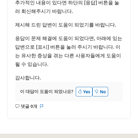
추가적인 내용이 있다면 하단의 [응답] 버튼을 눌
러 회신해주시기 바랍니다.
제시해 드린 답변이 도움이 되었기를 바랍니다.
응답이 문제 해결에 도움이 되었다면, 아래에 있는
답변으로 [표시] 버튼을 눌러 주시기 바랍니다. 이
는 유사한 증상을 겪는 다른 사용자들에게 도움이
될 수 있습니다.
감사합니다.
이 대답이 도움이 되었나요?
Yes
No
댓글 0개
설
보
명
고
없
서
음