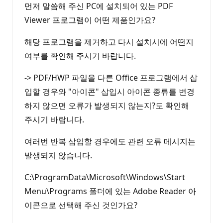
먼저 말씀해 주신 PC에 설치되어 있는 PDF
Viewer 프로그램이 어떤 제품인가요?
해당 프로그램을 제거하고 다시 설치시에 어떤지
여부를 확인해 주시기 바랍니다.
-> PDF/HWP 파일을 다른 Office 프로그램에서 삽
입할 경우와 "아이콘" 삽입시 아이콘 종류를 변경
하지 않으면 오류가 발생되지 않는지?도 확인해
주시기 바랍니다.
여러번 반복 삽입할 경우에도 관련 오류 메시지는
발생되지 않습니다.
C:\ProgramData\Microsoft\Windows\Start
Menu\Programs 폴더에 있는 Adobe Reader 아
이콘으로 선택해 주신 것인가요?