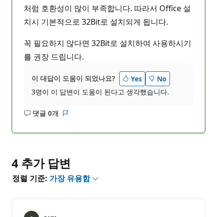
처럼 호환성이 많이 부족합니다. 따라서 Office 설
치시 기본적으로 32Bit로 설치되게 됩니다.
꼭 필요하지 않다면 32Bit로 설치하여 사용하시기
를 권장 드립니다.
이 대답이 도움이 되었나요?
Yes
No
3명이 이 답변이 도움이 된다고 생각했습니다.
댓글 0개
설
보
명
고
없
서
음
4 추가 답변
정렬 기준:
가장 유용함