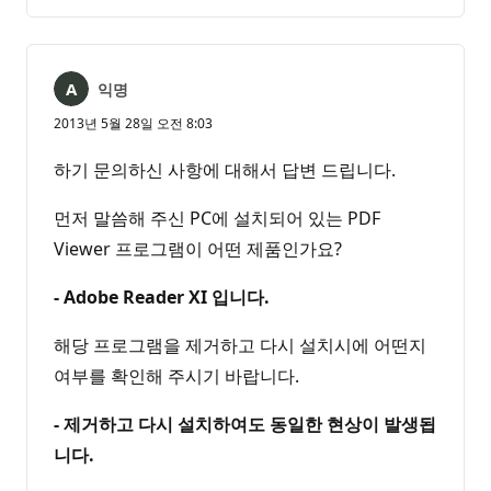
명
고
없
서
음
익명
2013년 5월 28일 오전 8:03
하기 문의하신 사항에 대해서 답변 드립니다.
먼저 말씀해 주신 PC에 설치되어 있는 PDF
Viewer 프로그램이 어떤 제품인가요?
- Adobe Reader XI 입니다.
해당 프로그램을 제거하고 다시 설치시에 어떤지
여부를 확인해 주시기 바랍니다.
- 제거하고 다시 설치하여도 동일한 현상이 발생됩
니다.