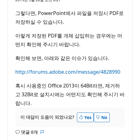
그렇다면, PowerPoint에서 파일을 저장시 PDF로
저장하실 수 있습니다.
이렇게 저장된 PDF를 개체 삽입하는 경우에는 어
떤지 확인해 주시기 바랍니다.
확인해 보면, 아래와 같은 이슈가 있습니다.
http://forums.adobe.com/message/4828990
혹시 사용중인 Office 2013이 64Bit라면, 제거하
고 32Bit로 설치시에는 어떤지도 확인해 주시기 바
랍니다.
이 대답이 도움이 되었나요?
Yes
No
댓글 0개
설
보