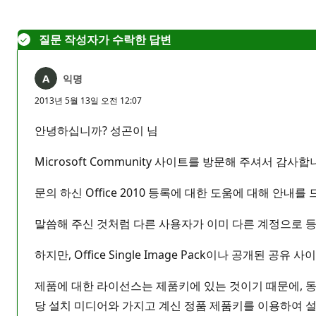
없
음
질문 작성자가 수락한 답변
익명
2013년 5월 13일 오전 12:07
안녕하십니까? 성곤이 님
Microsoft Community 사이트를 방문해 주셔서 감사합
문의 하신 Office 2010 등록에 대한 도움에 대해 안내를
말씀해 주신 것처럼 다른 사용자가 이미 다른 계정으로 등
하지만, Office Single Image Pack이나 공개된 
제품에 대한 라이선스는 제품키에 있는 것이기 때문에, 동일한 버전(H
당 설치 미디어와 가지고 계신 정품 제품키를 이용하여 설