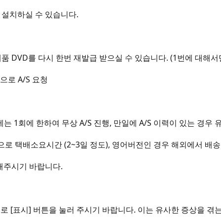
받아 설치하실 수 있습니다.
품 DVD를 다시 한번 재발급 받으실 수 있습니다. (1번에 대해서
번 으로 A/S 요청
우에는 1회에 한하여 무상 A/S 진행, 만일에 A/S 이력이 있는 경우 유
로 택배소요시간 (2~3일 정도), 영어버전인 경우 해외에서 배송
해주시기 바랍니다.
로 [표시] 버튼을 눌러 주시기 바랍니다. 이는 유사한 증상을 겪