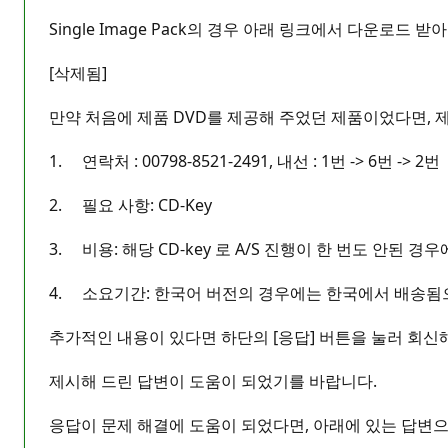
Single Image Pack의 경우 아래 링크에서 다운로드 
[삭제됨]
만약 처음에 제품 DVD를 제공해 주었던 제품이었다면, 제
1. 연락처 : 00798-8521-2491, 내선 : 1번 -> 6번 -> 2
2. 필요 사항: CD-Key
3. 비용: 해당 CD-key 로 A/S 진행이 한 번도 안된 경
4. 소요기간: 한국어 버전의 경우에는 한국에서 배송됨으
추가적인 내용이 있다면 하단의 [응답] 버튼을 눌러 회신
제시해 드린 답변이 도움이 되었기를 바랍니다.
응답이 문제 해결에 도움이 되었다면, 아래에 있는 답변으