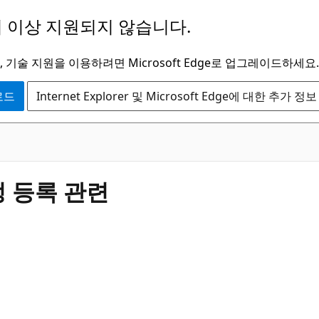
 이상 지원되지 않습니다.
 기술 지원을 이용하려면 Microsoft Edge로 업그레이드하세요.
운로드
Internet Explorer 및 Microsoft Edge에 대한 추가 정보
계정 등록 관련