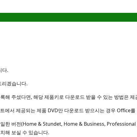
니다.
 드리겠습니다.
록해 주셨다면, 해당 제품키로 다운로드 받을 수 있는 방법은 제
공유 사이트에서 제공되는 제품 DVD만 다운로드 받으시는 경우 Office
ome & Stundet, Home & Business, Professional
치해 보실 수 있습니다.