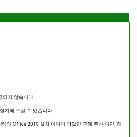
공되지 않습니다.
를 설치해 주실 수 있습니다.
 등)의 Office 2010 설치 미디어 파일만 구해 주신 다면, 해