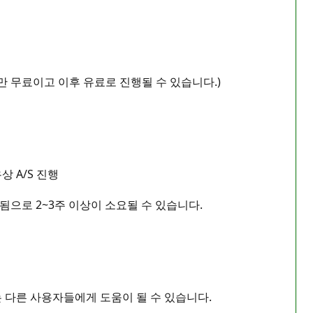
만 무료이고 이후 유료로 진행될 수 있습니다.)
상 A/S 진행
됨으로 2~3주 이상이 소요될 수 있습니다.
는 다른 사용자들에게 도움이 될 수 있습니다.