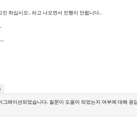
인 하십시오.. 라고 나오면서 진행이 안됩니다..
.
..
s
서 마이그레이션되었습니다. 질문이 도움이 되었는지 여부에 대해 응