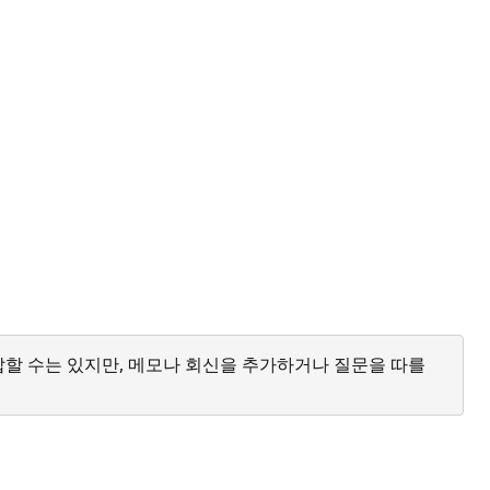
답할 수는 있지만, 메모나 회신을 추가하거나 질문을 따를