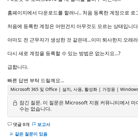
홈페이지에서 다운로드를 할려니.. 처음 등록한 계정으로 로그
처음에 등록한 계정은 어떤건지 아무것도 모르는 상태입니다
아마도 전 근무자가 생성한 것 같은데...이미 퇴사한지 오래라.
다시 새로 계정을 등록할 수 있는 방법은 없는지요...?
급합니다.
빠른 답변 부탁 드릴께요...
Microsoft 365 및 Office | 설치, 사용, 활성화 | 가정용 | Window
잠긴 질문.
이 질문은 Microsoft 지원 커뮤니티에
수는 없습니다.
댓글 0개
보고서
설
명
같은 질문이 있음