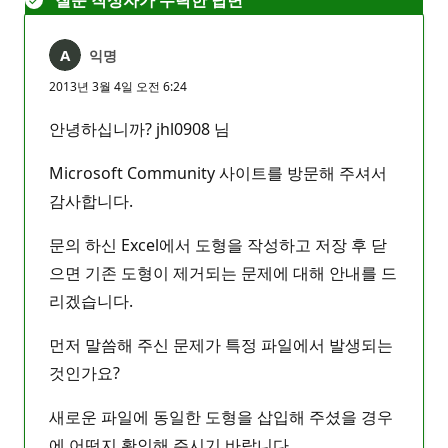
익명
2013년 3월 4일 오전 6:24
안녕하십니까? jhl0908 님
Microsoft Community 사이트를 방문해 주셔서
감사합니다.
문의 하신 Excel에서 도형을 작성하고 저장 후 닫
으면 기존 도형이 제거되는 문제에 대해 안내를 드
리겠습니다.
먼저 말씀해 주신 문제가 특정 파일에서 발생되는
것인가요?
새로운 파일에 동일한 도형을 삽입해 주셨을 경우
에 어떤지 확인해 주시기 바랍니다.