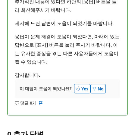
추가적인 내용이 있다면 하단의 [응답] 버튼을 눌
러 회신해주시기 바랍니다.
제시해 드린 답변이 도움이 되었기를 바랍니다.
응답이 문제 해결에 도움이 되었다면, 아래에 있는
답변으로 [표시] 버튼을 눌러 주시기 바랍니다. 이
는 유사한 증상을 겪는 다른 사용자들에게 도움이
될 수 있습니다.
감사합니다.
이 대답이 도움이 되었나요?
Yes
No
댓글 0개
설
보
명
고
없
서
음
0 추가 답변