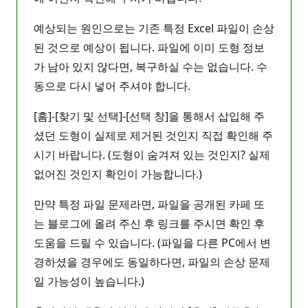
예상되는 원인으로는 기존 특정 Excel 파일이 손상
된 것으로 예상이 됩니다. 파일에 이미 도형 정보
가 남아 있지 않다면, 복구하실 수는 없습니다. 수
동으로 다시 넣어 주셔야 합니다.
[홈]-[찾기 및 선택]-[선택 창]을 통해서 삽입해 주
셨던 도형이 실제로 제거된 것인지 직접 확인해 주
시기 바랍니다. (도형이 숨겨져 있는 것인지? 실제
없어진 것인지 확인이 가능합니다.)
만약 특정 파일 문제라면, 파일을 공개된 카페 또
는 블로그에 올려 주신 후 링크를 주시면 확인 후
도움을 드릴 수 있습니다. (파일을 다른 PC에서 변
경하셨을 경우에도 동일하다면, 파일의 손상 문제
일 가능성이 높습니다.)