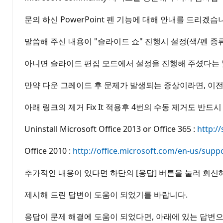
문의 하신 PowerPoint 펜 기능에 대해 안내를 드리겠습
말씀해 주신 내용이 "슬라이드 쇼" 진행시 설정(색/펜 
아니면 슬라이드 편집 모드에서 설정을 진행해 주셨다는
만약 다운 그레이드 후 문제가 발생되는 증상이라면, 이전에 
아래 링크의 제거 Fix It 적용후 4번의 수동 제거도 반드
Uninstall Microsoft Office 2013 or Office 365 :
http:/
Office 2010 :
http://office.microsoft.com/en-us/supp
추가적인 내용이 있다면 하단의 [응답] 버튼을 눌러 회신
제시해 드린 답변이 도움이 되었기를 바랍니다.
응답이 문제 해결에 도움이 되었다면, 아래에 있는 답변으