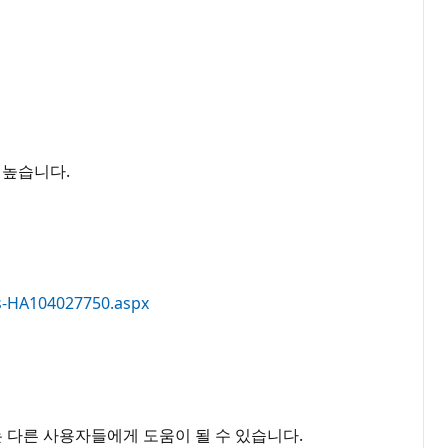
 높습니다.
es-HA104027750.aspx
는 다른 사용자들에게 도움이 될 수 있습니다.