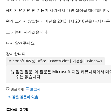
페이지 넘기면 펜 기능이 사라져서 매번 설정을 해야합니다.
원래 그러지 않았는데 버전을 2013에서 2010년을 다시 다
그 기능이 사라졌습니다.
다시 알려주세요
감사합니다.
Microsoft 365 및 Office | PowerPoint | 가정용 | Windows
잠긴 질문.
이 질문은 Microsoft 지원 커뮤니티에
수는 없습니다.
댓글 0개
보고서
설
명
같은 질문이 있음
없
음
답변 3개