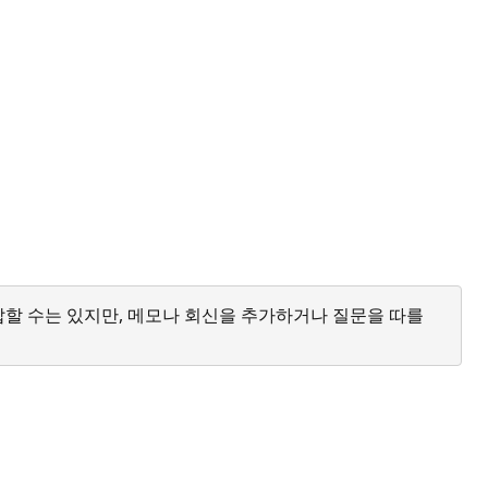
답할 수는 있지만, 메모나 회신을 추가하거나 질문을 따를