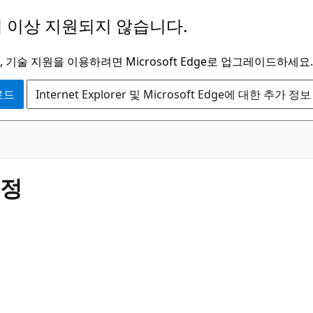
 이상 지원되지 않습니다.
 기술 지원을 이용하려면 Microsoft Edge로 업그레이드하세요.
운로드
Internet Explorer 및 Microsoft Edge에 대한 추가 정보
고정