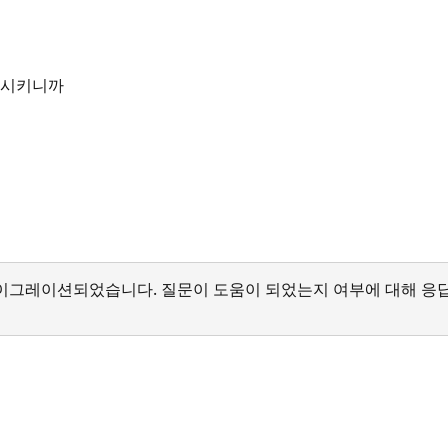
운 시키니까
서 마이그레이션되었습니다. 질문이 도움이 되었는지 여부에 대해 응