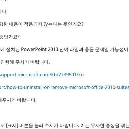
니다.
종류)한 내용이 적용되지 않는다는 뜻인가요?
 뜻인가요?
설치된 PowerPoint 2013 잔여 파일과 충돌 문제일 가능성이
시 진행해 주시기 바랍니다.
/support.microsoft.com/kb/2739501/ko
ort/how-to-uninstall-or-remove-microsoft-office-2010-suit
해주시기 바랍니다.
로 [표시] 버튼을 눌러 주시기 바랍니다. 이는 유사한 증상을 겪