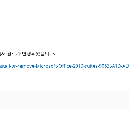
 되면서 경로가 변경되었습니다.
ninstall-or-remove-Microsoft-Office-2010-suites-90635A1D