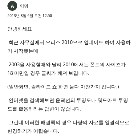
익명
2013년 8월 6일 오전 12:50
안녕하세요
최근 사무실에서 오피스 2010으로 업데이트 하여 사용하
기 시작했는데
2003을 사용할때와 달리 2010에서는 폰트의 사이즈가
18 미만일 경우 글씨가 깨져 보입니다.
(일반화면, 슬라이드 쇼 화면 둘다 마찬가지 입니다.)
인터넷을 검색해보면 윤곽선의 투명도나 워드아트 투명
도를 활용하라는 답변이 많습니다.
그런데 이러한 해결책의 경우 다량의 자료를 일괄적으로
변경하기가 어렵습니다.