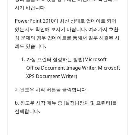
시기 바랍니다.
PowerPoint 2010이 최신 상태로 업데이트 되어
있는지도 확인해 보시기 바랍니다. 여러가지 호환
성 문제의 경우 업데이트를 통해서 일부 해결된 사
례도 있습니다.
가상 프린터 설정하는 방법(Microsoft
Office Document Image Writer, Microsoft
XPS Document Writer)
a. 윈도우 시작 버튼을 클릭합니다.
b. 윈도우 시작 메뉴 중 [설정]-[장치 및 프린터]를
선택합니다.