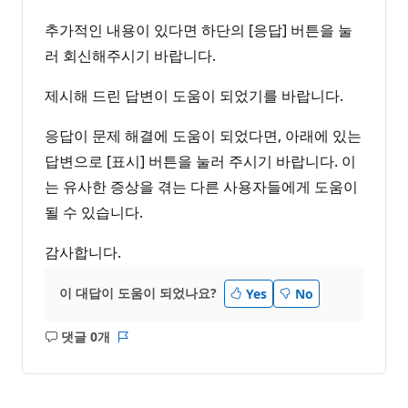
추가적인 내용이 있다면 하단의 [응답] 버튼을 눌
러 회신해주시기 바랍니다.
제시해 드린 답변이 도움이 되었기를 바랍니다.
응답이 문제 해결에 도움이 되었다면, 아래에 있는
답변으로 [표시] 버튼을 눌러 주시기 바랍니다. 이
는 유사한 증상을 겪는 다른 사용자들에게 도움이
될 수 있습니다.
감사합니다.
이 대답이 도움이 되었나요?
Yes
No
댓글 0개
설
보
명
고
없
서
음