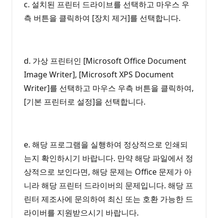
c. 설치된 프린터 드라이브를 선택하고 마우스 우
측 버튼을 클릭하여 [장치 제거]를 선택합니다.
d. 가상 프린터인 [Microsoft Office Document
Image Writer], [Microsoft XPS Document
Writer]를 선택하고 마우스 우측 버튼을 클릭하여,
[기본 프린터로 설정]을 선택합니다.
e. 해당 프로그램을 실행하여 정상적으로 인쇄되
는지 확인하시기 바랍니다. 만약 해당 파일에서 정
상적으로 보인다면, 해당 문제는 Office 문제가 아
니라 해당 프린터 드라이버의 문제입니다. 해당 프
린터 제조사에 문의하여 최신 또는 호환 가능한 드
라이버를 지원받으시기 바랍니다.