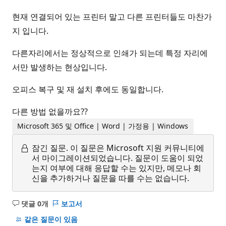
현재 연결되어 있는 프린터 말고 다른 프린터들도 마찬가
지 입니다.
다른자리에서는 정상적으로 인쇄가 되는데 특정 자리에
서만 발생하는 현상입니다.
오피스 복구 및 재 설치 후에도 동일합니다.
다른 방법 없을까요??
Microsoft 365 및 Office | Word | 가정용 | Windows
잠긴 질문.
이 질문은 Microsoft 지원 커뮤니티에
서 마이그레이션되었습니다. 질문이 도움이 되었
는지 여부에 대해 응답할 수는 있지만, 메모나 회
신을 추가하거나 질문을 따를 수는 없습니다.
댓글 0개
보고서
설
명
같은 질문이 있음