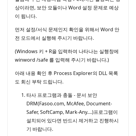
상이라면, 보안 모듈이나 Word 설정 문제로 예상
이 됩니다.
먼저 설정/서식 문제인지 확인을 위해서 Word 안
전 모드에서 실행해 주시기 바랍니다.
(Windows 키 + R을 입력하여 나타나는 실행창에
winword /safe 를 입력해 주시기 바랍니다.)
아래 내용 확인 후 Process Explorer의 DLL 목록
도 회신 부탁 드립니다.
타사 프로그램과 충돌 - 문서 보안
DRM(Fasoo.com, McAfee, Document-
Safer, SoftCamp, Mark-Any....)프로그램이
설치되어 있다면 반드시 제거하고 진행하시
기 바랍니다.