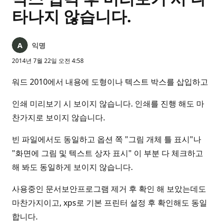
타나지 않습니다.
익명
2014년 7월 22일 오전 4:58
워드 2010에서 내용에 도형이나 텍스트 박스를 삽입하고
인쇄 미리보기 시 보이지 않습니다. 인쇄를 진행 해도 마
찬가지로 보이지 않습니다.
빈 파일에서도 동일하고 옵션 쪽 "그림 개체 틀 표시"나
"화면에 그림 및 텍스트 상자 표시" 이 부분 다 체크하고
해 봐도 동일하게 보이지 않습니다.
사용중인 문서보안프로그램 제거 후 확인 해 보았는데도
마찬가지이고, xps로 기본 프린터 설정 후 확인해도 동일
합니다.