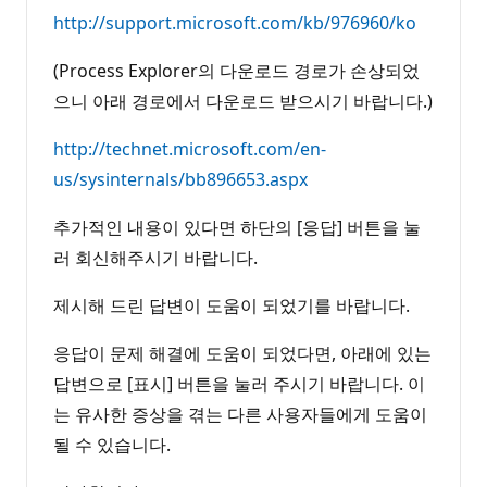
http://support.microsoft.com/kb/976960/ko
(Process Explorer의 다운로드 경로가 손상되었
으니 아래 경로에서 다운로드 받으시기 바랍니다.)
http://technet.microsoft.com/en-
us/sysinternals/bb896653.aspx
추가적인 내용이 있다면 하단의 [응답] 버튼을 눌
러 회신해주시기 바랍니다.
제시해 드린 답변이 도움이 되었기를 바랍니다.
응답이 문제 해결에 도움이 되었다면, 아래에 있는
답변으로 [표시] 버튼을 눌러 주시기 바랍니다. 이
는 유사한 증상을 겪는 다른 사용자들에게 도움이
될 수 있습니다.