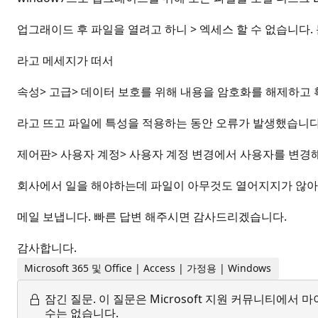
업그래이드 후 파일을 열려고 하니 > 엑세스 할 수 없습니다
라고 메세지가 떠서
속성> 고급> 데이터 보호를 위해 내용을 암호화를 해제하고
라고 뜨고 파일에 특성을 적용하는 동안 오류가 발생했습니다
제어판> 사용자 계정> 사용자 계정 변경에서 사용자를 변경
회사에서 일을 해야하는데 파일이 아무것도 열어지지가 않아
메일 보냅니다. 빠른 답변 해주시면 감사드리겠습니다.
감사합니다.
Microsoft 365 및 Office | Access | 가정용 | Windows
잠긴 질문.
이 질문은 Microsoft 지원 커뮤니티에
수는 없습니다.