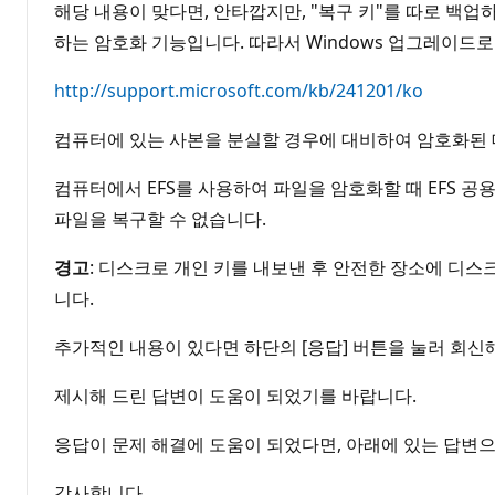
해당 내용이 맞다면, 안타깝지만, "복구 키"를 따로 백업하
하는 암호화 기능입니다. 따라서 Windows 업그레이드로
http://support.microsoft.com/kb/241201/ko
컴퓨터에 있는 사본을 분실할 경우에 대비하여 암호화된 데
컴퓨터에서 EFS를 사용하여 파일을 암호화할 때 EFS 공
파일을 복구할 수 없습니다.
경고
: 디스크로 개인 키를 내보낸 후 안전한 장소에 디스
니다.
추가적인 내용이 있다면 하단의 [응답] 버튼을 눌러 회신
제시해 드린 답변이 도움이 되었기를 바랍니다.
응답이 문제 해결에 도움이 되었다면, 아래에 있는 답변으
감사합니다.