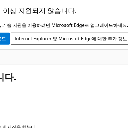
 이상 지원되지 않습니다.
 기술 지원을 이용하려면 Microsoft Edge로 업그레이드하세요.
운로드
Internet Explorer 및 Microsoft Edge에 대한 추가 정보
니다.
 D에 저장을 했는데