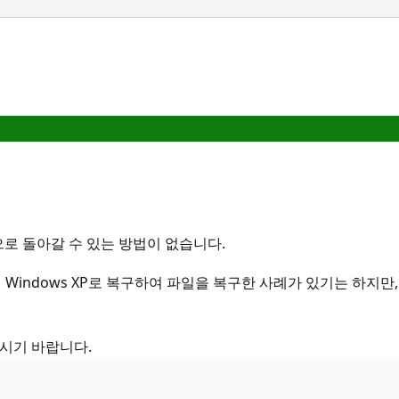
으로 돌아갈 수 있는 방법이 없습니다.
Windows XP로 복구하여 파일을 복구한 사례가 있기는 하지만
하시기 바랍니다.