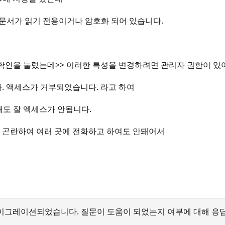
. 문서가 읽기 전용이거나 암호화 되어 있습니다.
 확인을 눌렀는데>> 이러한 특성을 변경하려면 관리자 권한이 있
. 액세스가 거부되었습니다. 라고 하여
해도 잘 엑세스가 안됩니다.
 곤란하여 여러 곳에 전화하고 하여도 안돼어서
서 마이그레이션되었습니다. 질문이 도움이 되었는지 여부에 대해 응