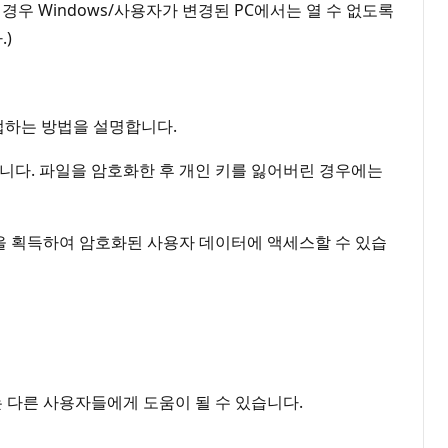
 경우 Windows/사용자가 변경된 PC에서는 열 수 없도록
)
백업하는 방법을 설명합니다.
합니다. 파일을 암호화한 후 개인 키를 잃어버린 경우에는
한을 획득하여 암호화된 사용자 데이터에 액세스할 수 있습
는 다른 사용자들에게 도움이 될 수 있습니다.