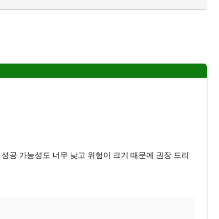
, 성공 가능성도 너무 낮고 위험이 크기 때문에 권장 드리