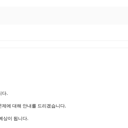
니다.
 문제에 대해 안내를 드리겠습니다.
예상이 됩니다.