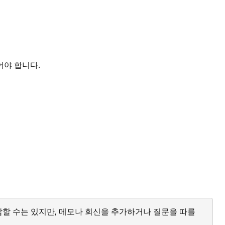
어야 합니다.
답할 수는 있지만, 메모나 회신을 추가하거나 질문을 따를