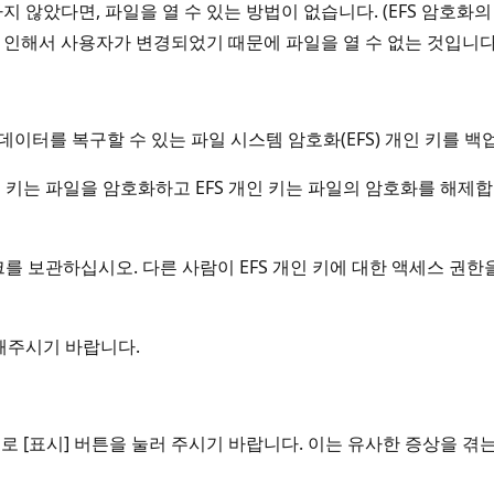
지 않았다면, 파일을 열 수 있는 방법이 없습니다. (EFS 암호화의
 인해서 사용자가 변경되었기 때문에 파일을 열 수 없는 것입니다.
이터를 복구할 수 있는 파일 시스템 암호화(EFS) 개인 키를 
용 키는 파일을 암호화하고 EFS 개인 키는 파일의 암호화를 해제
크를 보관하십시오. 다른 사람이 EFS 개인 키에 대한 액세스 권
해주시기 바랍니다.
로 [표시] 버튼을 눌러 주시기 바랍니다. 이는 유사한 증상을 겪