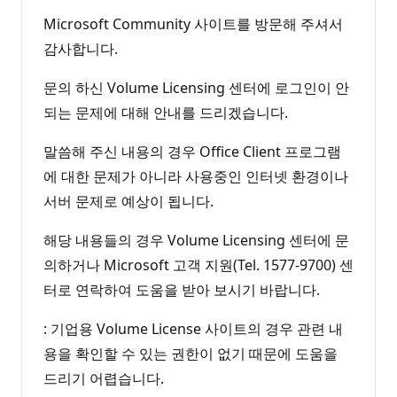
Microsoft Community 사이트를 방문해 주셔서
감사합니다.
문의 하신 Volume Licensing 센터에 로그인이 안
되는 문제에 대해 안내를 드리겠습니다.
말씀해 주신 내용의 경우 Office Client 프로그램
에 대한 문제가 아니라 사용중인 인터넷 환경이나
서버 문제로 예상이 됩니다.
해당 내용들의 경우 Volume Licensing 센터에 문
의하거나 Microsoft 고객 지원(Tel. 1577-9700) 센
터로 연락하여 도움을 받아 보시기 바랍니다.
: 기업용 Volume License 사이트의 경우 관련 내
용을 확인할 수 있는 권한이 없기 때문에 도움을
드리기 어렵습니다.