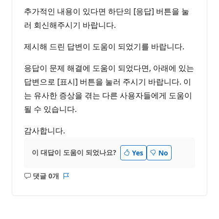
추가적인 내용이 있다면 하단의 [응답] 버튼을 눌
러 회신해주시기 바랍니다.
제시해 드린 답변이 도움이 되었기를 바랍니다.
응답이 문제 해결에 도움이 되었다면, 아래에 있는
답변으로 [표시] 버튼을 눌러 주시기 바랍니다. 이
는 유사한 증상을 겪는 다른 사용자들에게 도움이
될 수 있습니다.
감사합니다.
이 대답이 도움이 되었나요?
Yes
No
댓글 0개
설
보
명
고
없
서
음