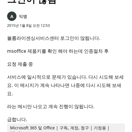
익명
2015년 1월 8일 오전 12:53
볼륨라이센싱서비스센터 로그인이 않됩니다.
msoffice 제품키를 확인 해야 하는데 인증절차 후
요청 제출 중
서비스에 일시적으로 문제가 있습니다. 다시 시도해 보세
요. 이 메시지가 계속 나타나면 나중에 다시 시도해 보세
요.
라는 메시만 나오고 계속 진행이 않됩니다.
급합니다.
Microsoft 365 및 Office | 구독, 계정, 청구 | 가정용 |