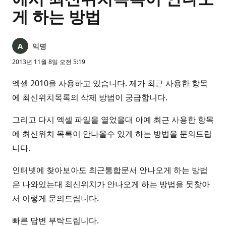
게 하는 방법
익명
2013년 11월 8일 오전 5:19
엑셀 2010을 사용하고 있습니다. 제가 최근 사용한 항목
에 최신위치목록의 삭제 방법이 궁급합니다.
그리고 다시 엑셀 파일을 열었을대 아예 최근 사용한 항목
에 최신위치 목록이 안나올수 있게 하는 방법을 문의드립
니다.
인터넷에 찾아보아도 최근통합문서 안나오게 하는 방법
은 나와있는대 최신위치가 안나오게 하는 방법을 못찾아
서 이렇게 문의드립니다.
빠른 답변 부탁드립니다.