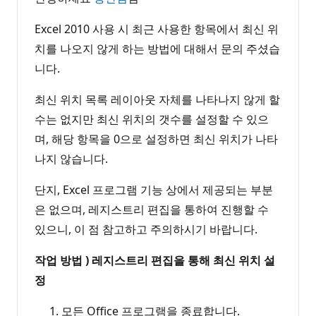
Excel 2010 사용 시 최근 사용한 항목에서 최신 위
치를 나오지 않게 하는 방법에 대해서 문의 주셨습
니다.
최신 위치 목록 레이아웃 자체를 나타나지 않게 할
수는 없지만 최신 위치의 갯수를 설정할 수 있으
며, 해당 항목을 0으로 설정하면 최신 위치가 나타
나지 않습니다.
단지, Excel 프로그램 기능 상에서 제공되는 부분
은 없으며, 레지스트리 편집을 통하여 진행할 수
있으니, 이 점 참고하고 주의하시기 바랍니다.
작업 방법 ) 레지스트리 편집을 통해 최신 위치 설
정
모든 Office 프로그램을 종료합니다.