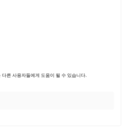
는 다른 사용자들에게 도움이 될 수 있습니다.