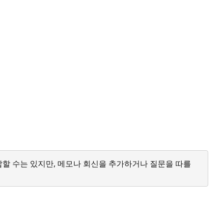
답할 수는 있지만, 메모나 회신을 추가하거나 질문을 따를