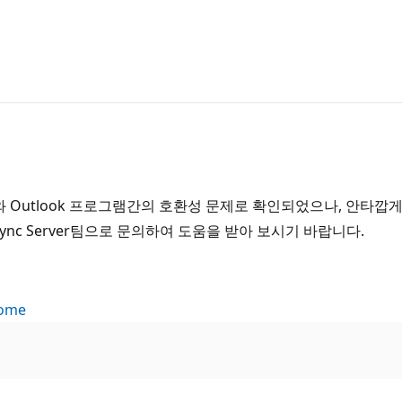
버와 Outlook 프로그램간의 호환성 문제로 확인되었으나, 안타깝
ync Server팀으로 문의하여 도움을 받아 보시기 바랍니다.
home