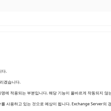
니다.
드리겠습니다.
자격 증명에 적용되는 부분입니다. 해당 기능이 올바르게 작동되지 
erver를 사용하고 있는 것으로 예상이 됩니다. Exchange Ser