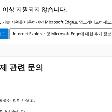
 이상 지원되지 않습니다.
 기술 지원을 이용하려면 Microsoft Edge로 업그레이드하세요.
운로드
Internet Explorer 및 Microsoft Edge에 대한 추가 정보
 해제 관련 문의
입력하라는 창이 나오고,
창이 안나옵니다.