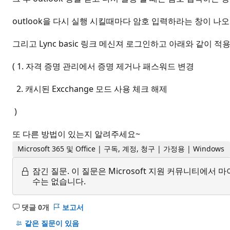
outlook을 다시 실행 시킬때마다 암호 입력하라는 창이 나
그리고 Lync basic 링크 메신져 로그인하고 아래와 같이 
( 1. 자격 증명 관리에서 증명 제거나 패스워드 변경
2. 캐시된 Excchange 모드 사용 체크 해제
)
또 다른 방법이 있는지 알려주세요~
Microsoft 365 및 Office | 구독, 계정, 청구 | 가정용 | Windows
잠긴 질문.
이 질문은 Microsoft 지원 커뮤니티에
수는 없습니다.
댓글 0개
보고서
설
명
같은 질문이 있음