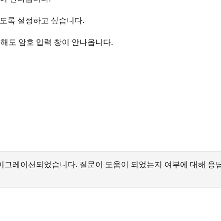
오도록 설정하고 싶습니다.
적용해도 암호 입력 창이 안나옵니다.
서 마이그레이션되었습니다. 질문이 도움이 되었는지 여부에 대해 응