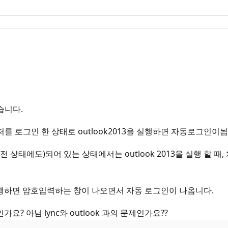
습니다.
 메신저를 로그인 한 상태로 outlook2013을 실행하면 자동로그인이
하기 전 상태에도)되어 있는 상태에서는 outlook 2013을 실행 
13을 실행하면 암호입력하는 창이 나오면서 자동 로그인이 나옵니다.
가요? 아님 lync와 outlook 과의 문제인가요??