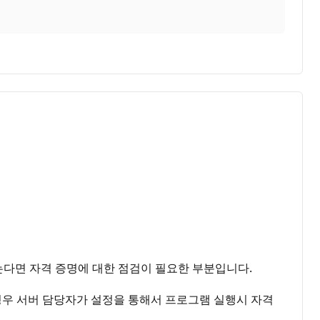
않는다면 자격 증명에 대한 점검이 필요한 부분입니다.
ver의 경우 서버 담당자가 설정을 통해서 프로그램 실행시 자격