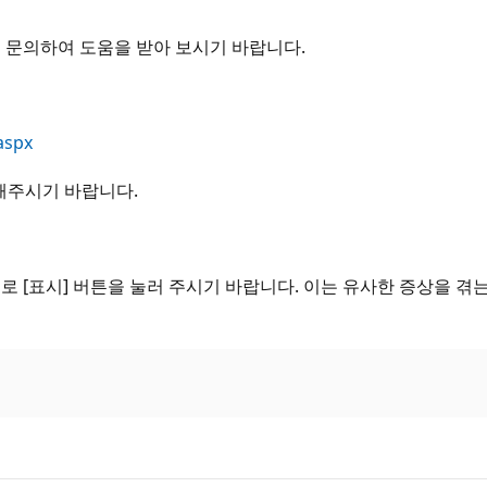
Net에 문의하여 도움을 받아 보시기 바랍니다.
aspx
해주시기 바랍니다.
로 [표시] 버튼을 눌러 주시기 바랍니다. 이는 유사한 증상을 겪