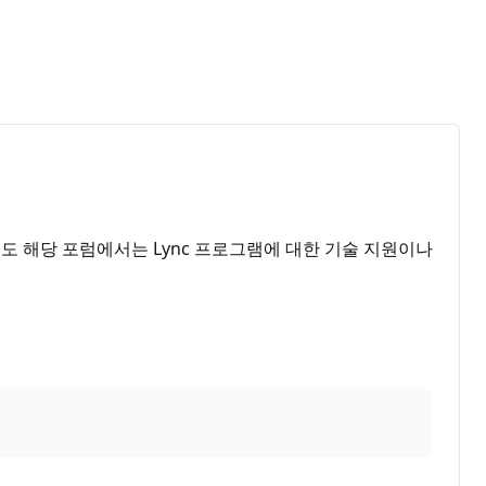
게도 해당 포럼에서는 Lync 프로그램에 대한 기술 지원이나