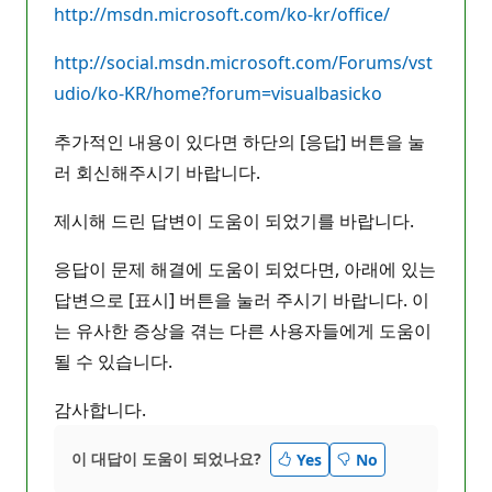
http://msdn.microsoft.com/ko-kr/office/
http://social.msdn.microsoft.com/Forums/vst
udio/ko-KR/home?forum=visualbasicko
추가적인 내용이 있다면 하단의 [응답] 버튼을 눌
러 회신해주시기 바랍니다.
제시해 드린 답변이 도움이 되었기를 바랍니다.
응답이 문제 해결에 도움이 되었다면, 아래에 있는
답변으로 [표시] 버튼을 눌러 주시기 바랍니다. 이
는 유사한 증상을 겪는 다른 사용자들에게 도움이
될 수 있습니다.
감사합니다.
이 대답이 도움이 되었나요?
Yes
No