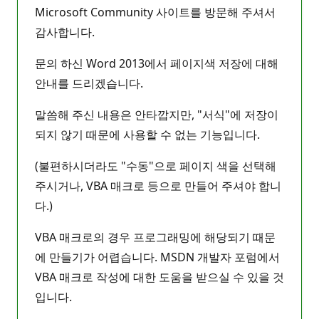
Microsoft Community 사이트를 방문해 주셔서
감사합니다.
문의 하신 Word 2013에서 페이지색 저장에 대해
안내를 드리겠습니다.
말씀해 주신 내용은 안타깝지만, "서식"에 저장이
되지 않기 때문에 사용할 수 없는 기능입니다.
(불편하시더라도 "수동"으로 페이지 색을 선택해
주시거나, VBA 매크로 등으로 만들어 주셔야 합니
다.)
VBA 매크로의 경우 프로그래밍에 해당되기 때문
에 만들기가 어렵습니다. MSDN 개발자 포럼에서
VBA 매크로 작성에 대한 도움을 받으실 수 있을 것
입니다.