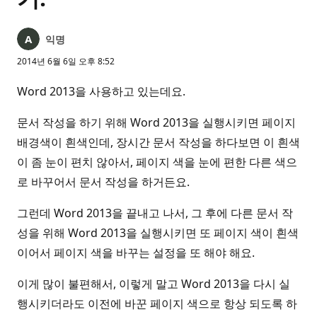
익명
2014년 6월 6일 오후 8:52
Word 2013을 사용하고 있는데요.
문서 작성을 하기 위해 Word 2013을 실행시키면 페이지
배경색이 흰색인데, 장시간 문서 작성을 하다보면 이 흰색
이 좀 눈이 편치 않아서, 페이지 색을 눈에 편한 다른 색으
로 바꾸어서 문서 작성을 하거든요.
그런데 Word 2013을 끝내고 나서, 그 후에 다른 문서 작
성을 위해 Word 2013을 실행시키면 또 페이지 색이 흰색
이어서 페이지 색을 바꾸는 설정을 또 해야 해요.
이게 많이 불편해서, 이렇게 말고 Word 2013을 다시 실
행시키더라도 이전에 바꾼 페이지 색으로 항상 되도록 하