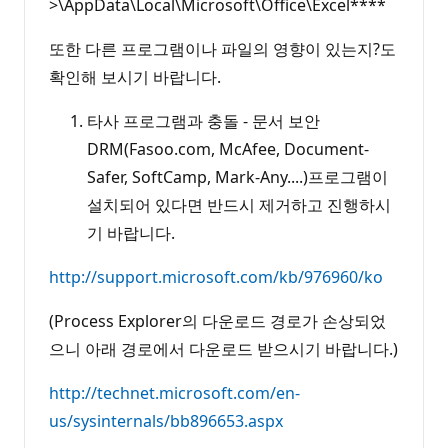
>\AppData\Local\Microsoft\Office\Excel****
또한 다른 프로그램이나 파일의 영향이 있는지?도
확인해 보시기 바랍니다.
타사 프로그램과 충돌 - 문서 보안
DRM(Fasoo.com, McAfee, Document-
Safer, SoftCamp, Mark-Any....)프로그램이
설치되어 있다면 반드시 제거하고 진행하시
기 바랍니다.
http://support.microsoft.com/kb/976960/ko
(Process Explorer의 다운로드 경로가 손상되었
으니 아래 경로에서 다운로드 받으시기 바랍니다.)
http://technet.microsoft.com/en-
us/sysinternals/bb896653.aspx