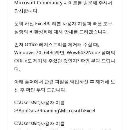
Microsoft Community 사이트를 방문해 주셔서
감사합니다.
문의 하신 Excel의 리본 사용자 지정과 빠른 도구
실행의 비활성화에 대해 안내를 드리겠습니다.
먼저 Office 레지스트리를 제거해 주실 때,
Windows 7이 64Bit라면, Wow6432Node 폴더의
Office도 제거해 주셨던 것인지? 확인 부탁 드립니
다.
아래 폴더에서 관련 파일을 백업하신 후 제거해 보
신 후 확인 부탁 드립니다.
C:\Users&lt;사용자 이름
>\AppData\Roaming\Microsoft\Excel
C:\Users&lt;사용자 이름