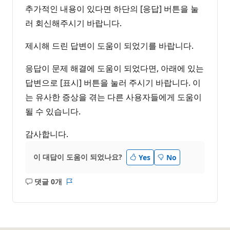
추가적인 내용이 있다면 하단의 [응답] 버튼을 눌
러 회신해주시기 바랍니다.
제시해 드린 답변이 도움이 되었기를 바랍니다.
응답이 문제 해결에 도움이 되었다면, 아래에 있는
답변으로 [표시] 버튼을 눌러 주시기 바랍니다. 이
는 유사한 증상을 겪는 다른 사용자들에게 도움이
될 수 있습니다.
감사합니다.
이 대답이 도움이 되었나요?
Yes
No
댓글 0개
설
보
명
고
없
서
음