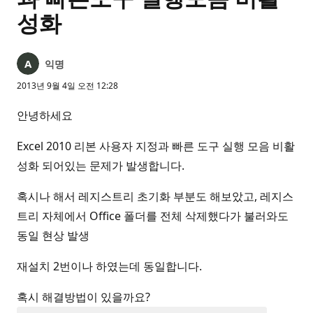
성화
익명
2013년 9월 4일 오전 12:28
안녕하세요
Excel 2010 리본 사용자 지정과 빠른 도구 실행 모음 비활
성화 되어있는 문제가 발생합니다.
혹시나 해서 레지스트리 초기화 부분도 해보았고, 레지스
트리 자체에서 Office 폴더를 전체 삭제했다가 불러와도
동일 현상 발생
재설치 2번이나 하였는데 동일합니다.
혹시 해결방법이 있을까요?