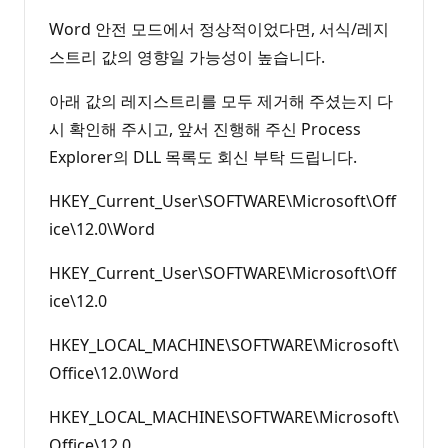
Word 안전 모드에서 정상적이었다면, 서식/레지
스트리 값의 영향일 가능성이 높습니다.
아래 값의 레지스트리를 모두 제거해 주셨는지 다
시 확인해 주시고, 앞서 진행해 주신 Process
Explorer의 DLL 목록도 회신 부탁 드립니다.
HKEY_Current_User\SOFTWARE\Microsoft\Off
ice\12.0\Word
HKEY_Current_User\SOFTWARE\Microsoft\Off
ice\12.0
HKEY_LOCAL_MACHINE\SOFTWARE\Microsoft\
Office\12.0\Word
HKEY_LOCAL_MACHINE\SOFTWARE\Microsoft\
Office\12.0