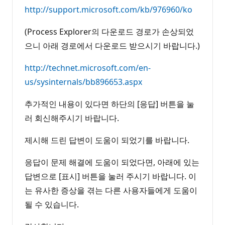
http://support.microsoft.com/kb/976960/ko
(Process Explorer의 다운로드 경로가 손상되었
으니 아래 경로에서 다운로드 받으시기 바랍니다.)
http://technet.microsoft.com/en-
us/sysinternals/bb896653.aspx
추가적인 내용이 있다면 하단의 [응답] 버튼을 눌
러 회신해주시기 바랍니다.
제시해 드린 답변이 도움이 되었기를 바랍니다.
응답이 문제 해결에 도움이 되었다면, 아래에 있는
답변으로 [표시] 버튼을 눌러 주시기 바랍니다. 이
는 유사한 증상을 겪는 다른 사용자들에게 도움이
될 수 있습니다.