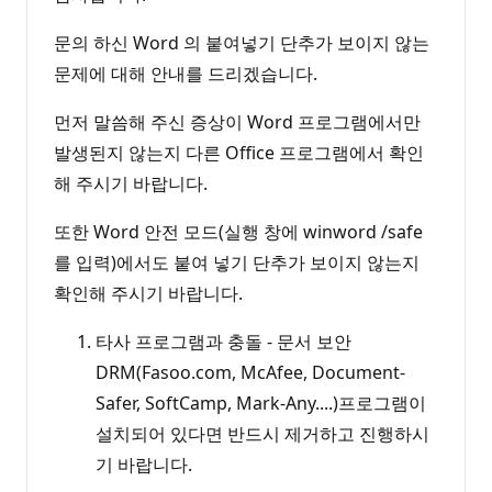
문의 하신 Word 의 붙여넣기 단추가 보이지 않는
문제에 대해 안내를 드리겠습니다.
먼저 말씀해 주신 증상이 Word 프로그램에서만
발생된지 않는지 다른 Office 프로그램에서 확인
해 주시기 바랍니다.
또한 Word 안전 모드(실행 창에 winword /safe
를 입력)에서도 붙여 넣기 단추가 보이지 않는지
확인해 주시기 바랍니다.
타사 프로그램과 충돌 - 문서 보안
DRM(Fasoo.com, McAfee, Document-
Safer, SoftCamp, Mark-Any....)프로그램이
설치되어 있다면 반드시 제거하고 진행하시
기 바랍니다.