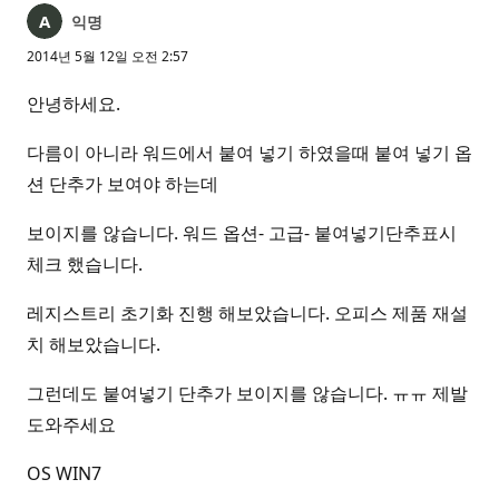
익명
2014년 5월 12일 오전 2:57
안녕하세요.
다름이 아니라 워드에서 붙여 넣기 하였을때 붙여 넣기 옵
션 단추가 보여야 하는데
보이지를 않습니다. 워드 옵션- 고급- 붙여넣기단추표시
체크 했습니다.
레지스트리 초기화 진행 해보았습니다. 오피스 제품 재설
치 해보았습니다.
그런데도 붙여넣기 단추가 보이지를 않습니다. ㅠㅠ 제발
도와주세요
OS WIN7