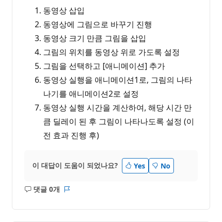
동영상 삽입
동영상에 그림으로 바꾸기 진행
동영상 크기 만큼 그림을 삽입
그림의 위치를 동영상 위로 가도록 설정
그림을 선택하고 [애니메이션] 추가
동영상 실행을 애니메이션1로, 그림의 나타
나기를 애니메이션2로 설정
동영상 실행 시간을 계산하여, 해당 시간 만
큼 딜레이 된 후 그림이 나타나도록 설정 (이
전 효과 진행 후)
이 대답이 도움이 되었나요?
Yes
No
댓글 0개
설
보
명
고
없
서