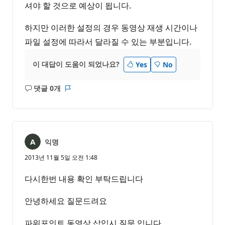
셔야 할 것으로 예상이 됩니다.
하지만 이러한 설정의 경우 동영상 재생 시간이나
파일 설정에 따라서 달라질 수 있는 부분입니다.
이 대답이 도움이 되었나요?
Yes
No
댓글 0개
설
보
명
고
없
서
음
익명
2013년 11월 5일 오전 1:48
다시한번 내용 확인 부탁드립니다
안녕하세요 질문드려요
파워포인트 동영상 삽입시 질문 입니다