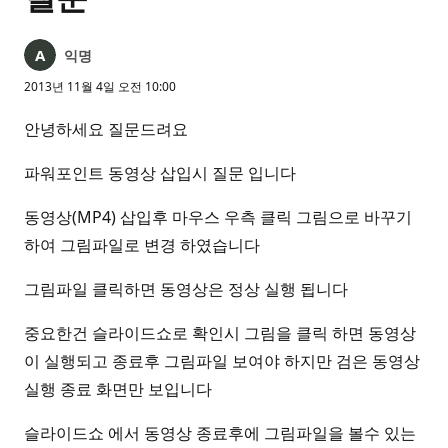
익명
2013년 11월 4일 오전 10:00
안녕하세요 질문드려요
파워포인트 동영상 삽입시 질문 입니다
동영상(MP4) 삽입후 마우스 우측 클릭 그림으로 바꾸기
하여 그림파일로 변경 하였습니다
그림파일 클릭하면 동영상은 정상 실행 됩니다
중요한건 슬라이드쇼로 확인시 그림을 클릭 하면 동영상
이 실행되고 종료후 그림파일 보여야 하지만 검은 동영상
실행 종료 화면만 보입니다
슬라이드쇼 에서 동영상 종료후에 그림파일을 볼수 있는