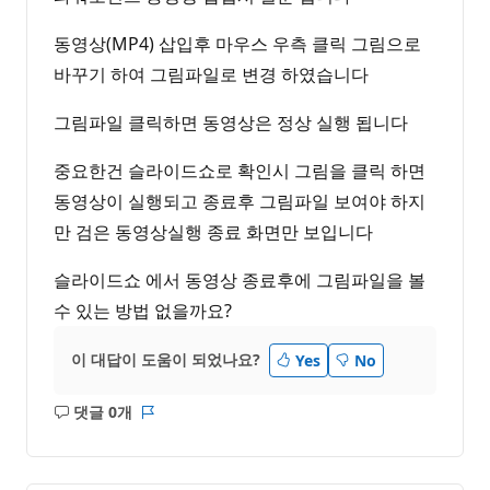
동영상(MP4) 삽입후 마우스 우측 클릭 그림으로
바꾸기 하여 그림파일로 변경 하였습니다
그림파일 클릭하면 동영상은 정상 실행 됩니다
중요한건 슬라이드쇼로 확인시 그림을 클릭 하면
동영상이 실행되고 종료후 그림파일 보여야 하지
만 검은 동영상실행 종료 화면만 보입니다
슬라이드쇼 에서 동영상 종료후에 그림파일을 볼
수 있는 방법 없을까요?
이 대답이 도움이 되었나요?
Yes
No
댓글 0개
설
보
명
고
없
서