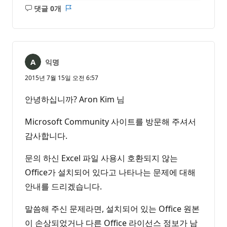
댓글 0개
설
보
명
고
없
서
음
익명
2015년 7월 15일 오전 6:57
안녕하십니까? Aron Kim 님
Microsoft Community 사이트를 방문해 주셔서
감사합니다.
문의 하신 Excel 파일 사용시 호환되지 않는
Office가 설치되어 있다고 나타나는 문제에 대해
안내를 드리겠습니다.
말씀해 주신 문제라면, 설치되어 있는 Office 원본
이 손상되었거나 다른 Office 라이선스 정보가 남