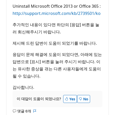
Uninstall Microsoft Office 2013 or Office 365 :
http://support.microsoft.com/kb/2739501/ko
추가적인 내용이 있다면 하단의 [응답] 버튼을 눌
러 회신해주시기 바랍니다.
제시해 드린 답변이 도움이 되었기를 바랍니다.
응답이 문제 해결에 도움이 되었다면, 아래에 있는
답변으로 [표시] 버튼을 눌러 주시기 바랍니다. 이
는 유사한 증상을 겪는 다른 사용자들에게 도움이
될 수 있습니다.
감사합니다.
이 대답이 도움이 되었나요?
Yes
No
댓글 0개
설
보