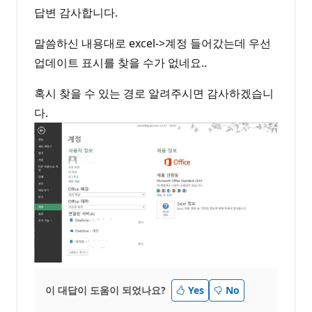
답변 감사합니다.
말씀하신 내용대로 excel->계정 들어갔는데 우선
업데이트 표시를 찾을 수가 없네요..
혹시 찾을 수 있는 경로 알려주시면 감사하겠습니
다.
이 대답이 도움이 되었나요?
Yes
No