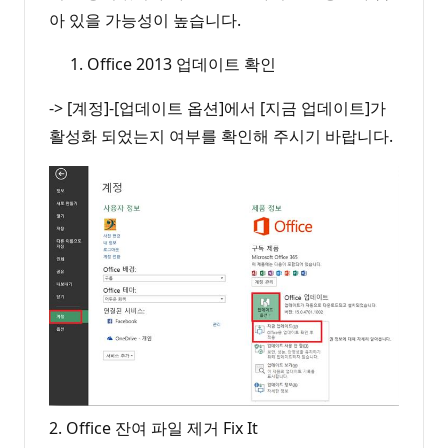
아 있을 가능성이 높습니다.
Office 2013 업데이트 확인
-> [계정]-[업데이트 옵션]에서 [지금 업데이트]가
활성화 되었는지 여부를 확인해 주시기 바랍니다.
2. Office 잔여 파일 제거 Fix It