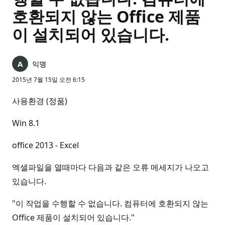
호환되지 않는 Office 제품
이 설치되어 있습니다.
익명
2015년 7월 15일 오전 6:15
사용환경 (정품)
Win 8.1
office 2013 - Excel
엑셀파일을 열때마다 다음과 같은 오류 메세지가 나오고
있습니다.
"이 작업을 수행할 수 없습니다. 컴퓨터에 호환되지 않는
Office 제품이 설치되어 있습니다."