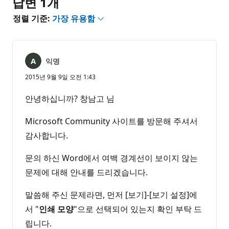
답변 1개
정렬 기준:
가장 유용함
익명
2015년 9월 9일 오전 1:43
안녕하십니까? 창남고 님
Microsoft Community 사이트를 방문해 주셔서
감사합니다.
문의 하신 Word에서 여백 경계선이 보이지 않는
문제에 대해 안내를 드리겠습니다.
말씀해 주신 문제라면, 먼저 [보기]-[보기 설정]에
서 "
인쇄 모양
"으로 선택되어 있는지 확인 부탁 드
립니다.