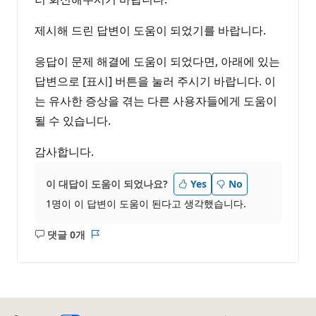
제시해 드린 답변이 도움이 되었기를 바랍니다.
응답이 문제 해결에 도움이 되었다면, 아래에 있는
답변으로 [표시] 버튼을 눌러 주시기 바랍니다. 이
는 유사한 증상을 겪는 다른 사용자들에게 도움이
될 수 있습니다.
감사합니다.
이 대답이 도움이 되었나요?
Yes
No
1명이 이 답변이 도움이 된다고 생각했습니다.
댓글 0개
설
보
명
고
없
서
음