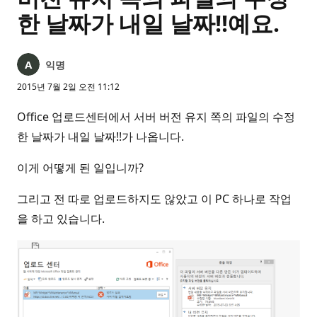
한 날짜가 내일 날짜!!예요.
익명
2015년 7월 2일 오전 11:12
Office 업로드센터에서 서버 버전 유지 쪽의 파일의 수정
한 날짜가 내일 날짜!!가 나옵니다.
이게 어떻게 된 일입니까?
그리고 전 따로 업로드하지도 않았고 이 PC 하나로 작업
을 하고 있습니다.