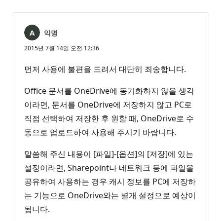
익명
2015년 7월 14일 오전 12:36
먼저 사용에 불편을 드려서 대단히 죄송합니다.
Office 문서를 OneDrive에 동기화하지 않을 생각
이라면, 문서를 OneDrive에 저장하지 않고 PC로
직접 선택하여 저장한 후 원할 때, OneDrive로 수
동으로 업로드하여 사용해 주시기 바랍니다.
말씀해 주신 내용이 [파일]-[옵션]의 [저장]에 있는
설정이라면, Sharepoint나 네트워크 등에 파일을
공유하여 사용하는 경우 캐시 정보를 PC에 저장하
는 기능으로 OneDrive와는 별개 설정으로 예상이
됩니다.