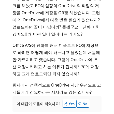
크를 해놨고 PC의 설정의 OneDrive의 파일의 저
장을 OneDrive에 저장을 Off로 해놨습니다. 그런
데 왜 OneDrive에서 다운 받을 필요가 있습니까?
업로드하면 끝이 아닙니까? 돌겠군요.!! 진짜 미치
겠어요!! 왜 이런 일이 일어나는 거예요?
Office A/S에 전화를 해서 디폴트로 PC에 저장으
로 하려면 어떻게 해야 하느냐고 물었는데 처음에
안 가르치려고 했습니다. 그렇게 OneDrive에 우
선 저장시키려고 하는 이유가 뭡니까? PC에 저장
하고 그게 업로드되면 되지 않습니까?
회사에서 정책적으로 OneDrive 저장 우선으로 고
객들에게 강요하라는 지시라도 있는 겁니까?
이 대답이 도움이 되었나요?
Yes
No