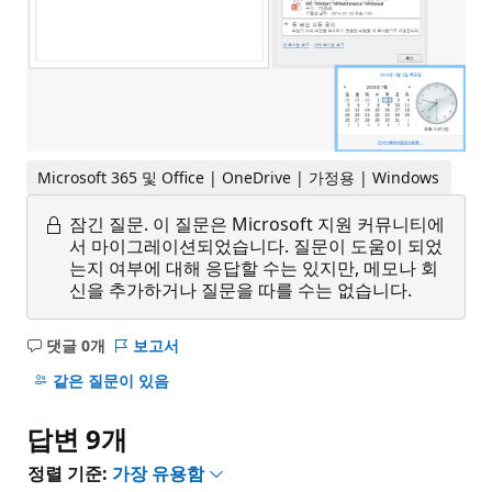
Microsoft 365 및 Office | OneDrive | 가정용 | Windows
잠긴 질문.
이 질문은 Microsoft 지원 커뮤니티에
서 마이그레이션되었습니다. 질문이 도움이 되었
는지 여부에 대해 응답할 수는 있지만, 메모나 회
신을 추가하거나 질문을 따를 수는 없습니다.
댓글 0개
보고서
설
명
같은 질문이 있음
없
음
답변 9개
정렬 기준:
가장 유용함