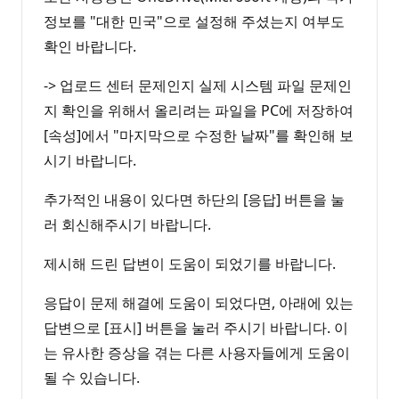
정보를 "대한 민국"으로 설정해 주셨는지 여부도
확인 바랍니다.
-> 업로드 센터 문제인지 실제 시스템 파일 문제인
지 확인을 위해서 올리려는 파일을 PC에 저장하여
[속성]에서 "마지막으로 수정한 날짜"를 확인해 보
시기 바랍니다.
추가적인 내용이 있다면 하단의 [응답] 버튼을 눌
러 회신해주시기 바랍니다.
제시해 드린 답변이 도움이 되었기를 바랍니다.
응답이 문제 해결에 도움이 되었다면, 아래에 있는
답변으로 [표시] 버튼을 눌러 주시기 바랍니다. 이
는 유사한 증상을 겪는 다른 사용자들에게 도움이
될 수 있습니다.