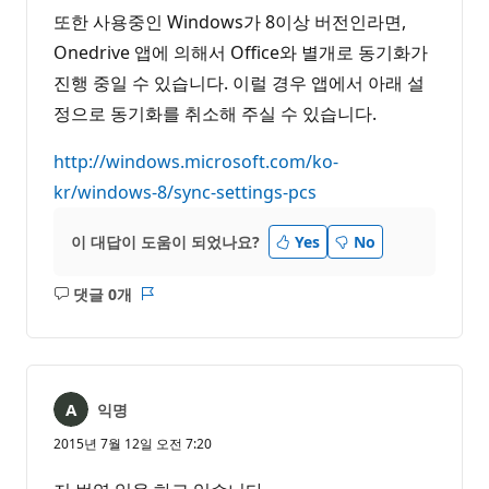
또한 사용중인 Windows가 8이상 버전인라면,
Onedrive 앱에 의해서 Office와 별개로 동기화가
진행 중일 수 있습니다. 이럴 경우 앱에서 아래 설
정으로 동기화를 취소해 주실 수 있습니다.
http://windows.microsoft.com/ko-
kr/windows-8/sync-settings-pcs
이 대답이 도움이 되었나요?
Yes
No
댓글 0개
설
보
명
고
없
서
음
익명
2015년 7월 12일 오전 7:20