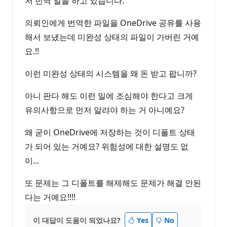
저 번역 일을 하고 있습니다.
의뢰인에게 번역한 파일을 OneDrive 공유를 사용
해서 보냈는데 미완성 상태의 파일이 가버린 거예
요.!!
이런 미완성 상태의 시스템을 왜 돈 받고 팝니까?
아니 판다 해도 이런 일에 조심해야 한다고 크게
유의사항으로 먼저 알랴야 하는 거 아니예요?
왜 굳이 OneDrive에 저장하는 것이 디폴트 상태
가 되어 있는 거예요? 위험성에 대한 설명도 없
이...
또 문제는 그 디폴트를 해제해도 문제가 해결 안된
다는 거예요!!!!
이 대답이 도움이 되었나요?
Yes
No