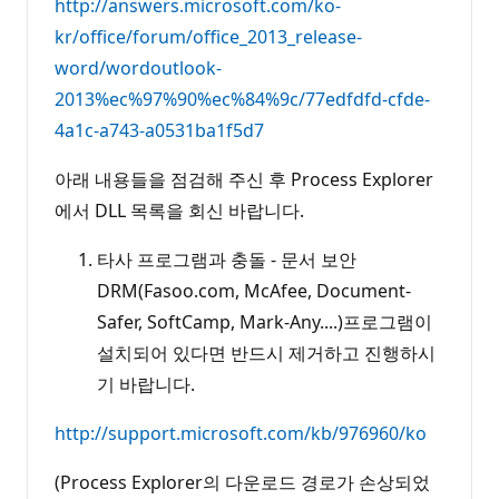
http://answers.microsoft.com/ko-
kr/office/forum/office_2013_release-
word/wordoutlook-
2013%ec%97%90%ec%84%9c/77edfdfd-cfde-
4a1c-a743-a0531ba1f5d7
아래 내용들을 점검해 주신 후 Process Explorer
에서 DLL 목록을 회신 바랍니다.
타사 프로그램과 충돌 - 문서 보안
DRM(Fasoo.com, McAfee, Document-
Safer, SoftCamp, Mark-Any....)프로그램이
설치되어 있다면 반드시 제거하고 진행하시
기 바랍니다.
http://support.microsoft.com/kb/976960/ko
(Process Explorer의 다운로드 경로가 손상되었