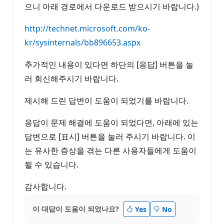
으니 아래 경로에서 다운로드 받으시기 바랍니다.)
http://technet.microsoft.com/ko-
kr/sysinternals/bb896653.aspx
추가적인 내용이 있다면 하단의 [응답] 버튼을 눌
러 회신해주시기 바랍니다.
제시해 드린 답변이 도움이 되었기를 바랍니다.
응답이 문제 해결에 도움이 되었다면, 아래에 있는
답변으로 [표시] 버튼을 눌러 주시기 바랍니다. 이
는 유사한 증상을 겪는 다른 사용자들에게 도움이
될 수 있습니다.
감사합니다.
이 대답이 도움이 되었나요?
Yes
No