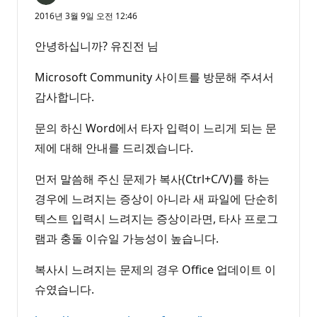
2016년 3월 9일 오전 12:46
안녕하십니까? 유진전 님
Microsoft Community 사이트를 방문해 주셔서
감사합니다.
문의 하신 Word에서 타자 입력이 느리게 되는 문
제에 대해 안내를 드리겠습니다.
먼저 말씀해 주신 문제가 복사(Ctrl+C/V)를 하는
경우에 느려지는 증상이 아니라 새 파일에 단순히
텍스트 입력시 느려지는 증상이라면, 타사 프로그
램과 충돌 이슈일 가능성이 높습니다.
복사시 느려지는 문제의 경우 Office 업데이트 이
슈였습니다.