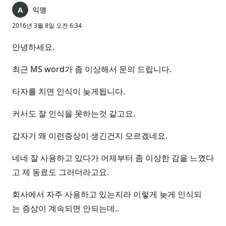
익명
2016년 3월 8일 오전 6:34
안녕하세요.
최근 MS word가 좀 이상해서 문의 드립니다.
타자를 치면 인식이 늦게됩니다.
커서도 잘 인식을 못하는것 같고요.
갑자기 왜 이런증상이 생긴건지 모르겠네요.
네네 잘 사용하고 있다가 어제부터 좀 이상한 감을 느꼈다
고 제 동료도 그러더라고요.
회사에서 자주 사용하고 있는지라 이렇게 늦게 인식되
는 증상이 계속되면 안되는데..