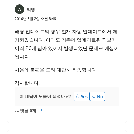
익명
2016년 5월 2일 오전 8:46
해당 업데이트의 경우 현재 자동 업데이트에서 제
거되었습니다. 아마도 기존에 업데이트된 정보가
아직 PC에 남아 있어서 발생되었던 문제로 예상이
됩니다.
사용에 불편을 드려 대단히 죄송합니다.
감사합니다.
이 대답이 도움이 되었나요?
Yes
No
댓글 0개
설
보
명
고
없
서
음