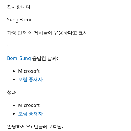
감사합니다.
Sung Bomi
가장 먼저 이 게시물에 유용하다고 표시
-
Bomi Sung
응답한 날짜:
Microsoft
포럼 중재자
성과
Microsoft
포럼 중재자
안녕하세요? 민들레교회님,