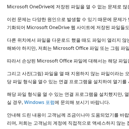
Microsoft OneDrive에 저장된 파일을 열 수 없는 문
이런 문제는 다양한 원인으로 발생할 수 있기 때문에 문제가
기화되어 Microsoft OneDrive 웹 사이트에 저장된 파일
다른 위치에서 파일을 다운로드 했을 때도 파일이 열리지 않는
해봐야 하지만, 저희는 Microsoft Office 파일 또는 그
따라서 손상된 Microsoft Office 파일에 대해서는 해당
그리고 사진(그림) 파일을 열 때 지원하지 않는 파일이라는 
당 파일 형식을 열수 있는 연결 프로그램을 설치하여 열기를 
해당 파일 형식을 열 수 있는 연결 프로그램을 설치했지만, 열
실 경우,
Windows 포럼
에 문의해 보시기 바랍니다.
안내해 드린 내용이 고객님께 조금이나마 도움되었기를 바랍니다.
리며, 저희는 고객님의 계정에 직접적으로 액세스하지 않는 점