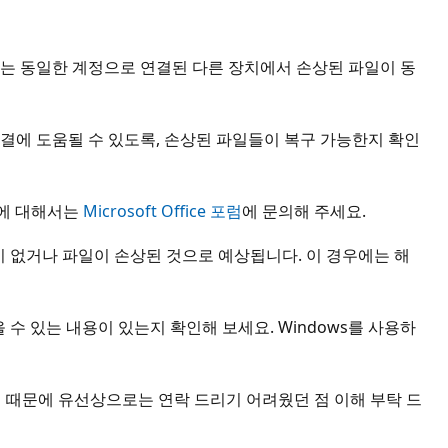
로는 동일한 계정으로 연결된 다른 장치에서 손상된 파일이 동
결에 도움될 수 있도록, 손상된 파일들이 복구 가능한지 확인
내용에 대해서는
Microsoft Office 포럼
에 문의해 주세요.
이 없거나 파일이 손상된 것으로 예상됩니다. 이 경우에는 해
수 있는 내용이 있는지 확인해 보세요. Windows를 사용하
하기 때문에 유선상으로는 연락 드리기 어려웠던 점 이해 부탁 드