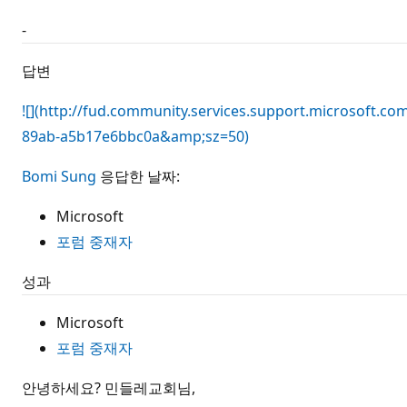
-
답변
![](http://fud.community.services.support.microsoft
89ab-a5b17e6bbc0a&amp;sz=50)
Bomi Sung
응답한 날짜:
Microsoft
포럼 중재자
성과
Microsoft
포럼 중재자
안녕하세요? 민들레교회님,