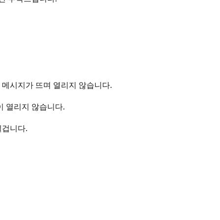
 메시지가 뜨며 열리지 않습니다.
이 열리지 않습니다.
실겁니다.