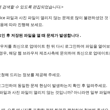
게 검색할 수 있도록 편집되었습니다.>
oft Office 파일과 사진 파일이 열리지 않는 문제로 많이 불편하셨
내용에 따라 진행해 보세요.
그인
후
저장된
파일을
열
때
문제가
발생합니다
.
를 최신으로 업데이트 한 뒤 다시 로그인하여 파일을 열어보세요. Int
 경우, 해당 웹 브라우저 제조사측에 문의하여 최신으로 업데이트
요청해 드리는 정보를 제공해 주세요.
로그인하여 동일한 문제 현상이 발생하는지 확인 후 알려주세요.
 Office 파일과 사진 파일이 열리지 않는 것입니까? 아니라면 일부 