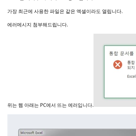
가장 최근에 사용한 파일은 같은 엑셀이라도 열립니다.
에러메시지 첨부해드립니다.
위는 웹 아래는 PC에서 뜨는 에러입니다.