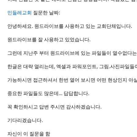
민들레교회
질문한 날짜:
안녕하세요. 원드라이브를 사용하고 있는 교회단체입니다.
원드라이브를 잘 사용하고 있었습니다.
그런데 지난주 부터 원드라이브에 있는 파일들이 열수없다는
한글은 대략 열리는데, 엑셀과 파워포인트, 그림.사진파일들
가능하시면 접근하셔서 한번 열어 보시면 어떤 현상인지 아
중요한 파일들도 많은데... 답답합니다.
꼭 확인하시고 답변 주시면 감사하겠습니다.
기다리겠습니다.
자신이 이 질문을 함