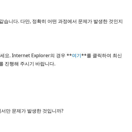
던 것 같습니다. 다만, 정확히 어떤 과정에서 문제가 발생한 것인지
ernet Explorer의 경우 **
여기
**를 클릭하여 최신
를 진행해 주시기 바랍니다.
파일에서만 문제가 발생한 것입니까?