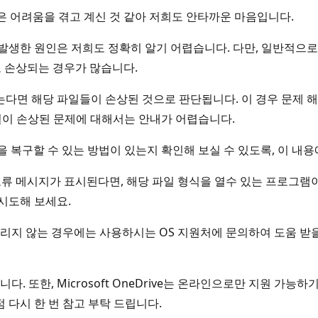
제로 많은 어려움을 겪고 계신 것 같아 저희도 안타까운 마음입니다.
 발생한 원인은 저희도 정확히 알기 어렵습니다. 다만, 일반적으
들도 손상되는 경우가 많습니다.
다면 해당 파일들이 손상된 것으로 판단됩니다. 이 경우 문제 해
림 파일이 손상된 문제에 대해서는 안내가 어렵습니다.
 파일을 복구할 수 있는 방법이 있는지 확인해 보실 수 있도록, 이 
오류 메시지가 표시된다면, 해당 파일 형식을 열수 있는 프로그램
시도해 보세요.
리지 않는 경우에는 사용하시는 OS 지원처에 문의하여 도움 받을 
 또한, Microsoft OneDrive는 온라인으로만 지원 가능
 다시 한 번 참고 부탁 드립니다.