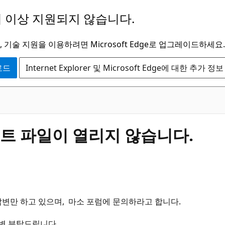
 이상 지원되지 않습니다.
 기술 지원을 이용하려면 Microsoft Edge로 업그레이드하세요.
운로드
Internet Explorer 및 Microsoft Edge에 대한 추가 정보
 파일이 열리지 않습니다.
변만 하고 있으며, 마소 포럼에 문의하라고 합니다.
답변 부탁드립니다.