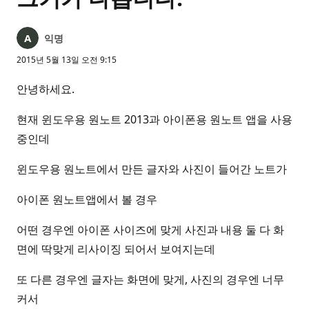
익명
2015년 5월 13일 오전 9:15
안녕하세요.
현재 윈도우용 원노트 2013과 아이폰용 원노트 앱을 사용
중인데
윈도우용 원노트에서 만든 글자와 사진이 들어간 노트가
아이폰 원노트앱에서 볼 경우
어떤 경우엔 아이폰 사이즈에 맞게 사진과 내용 둘 다 화
면에 딱맞게 리사이징 되어서 보여지는데
또 다른 경우엔 글자는 화면에 맞게, 사진의 경우엔 너무
커서