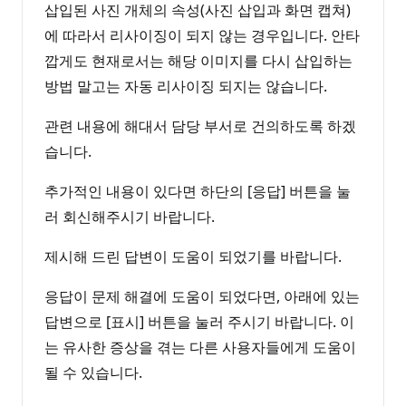
삽입된 사진 개체의 속성(사진 삽입과 화면 캡쳐)
에 따라서 리사이징이 되지 않는 경우입니다. 안타
깝게도 현재로서는 해당 이미지를 다시 삽입하는
방법 말고는 자동 리사이징 되지는 않습니다.
관련 내용에 해대서 담당 부서로 건의하도록 하겠
습니다.
추가적인 내용이 있다면 하단의 [응답] 버튼을 눌
러 회신해주시기 바랍니다.
제시해 드린 답변이 도움이 되었기를 바랍니다.
응답이 문제 해결에 도움이 되었다면, 아래에 있는
답변으로 [표시] 버튼을 눌러 주시기 바랍니다. 이
는 유사한 증상을 겪는 다른 사용자들에게 도움이
될 수 있습니다.