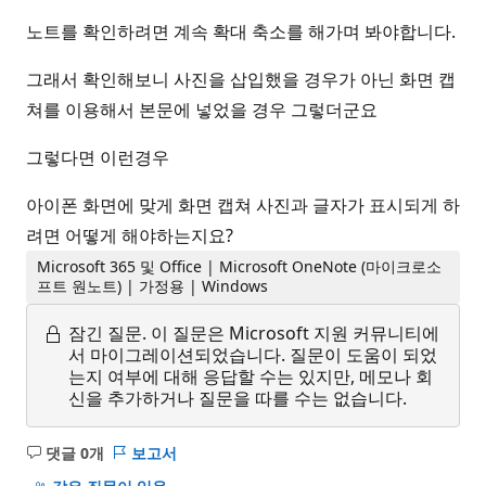
노트를 확인하려면 계속 확대 축소를 해가며 봐야합니다.
그래서 확인해보니 사진을 삽입했을 경우가 아닌 화면 캡
쳐를 이용해서 본문에 넣었을 경우 그렇더군요
그렇다면 이런경우
아이폰 화면에 맞게 화면 캡쳐 사진과 글자가 표시되게 하
려면 어떻게 해야하는지요?
Microsoft 365 및 Office | Microsoft OneNote (마이크로소
프트 원노트) | 가정용 | Windows
잠긴 질문.
이 질문은 Microsoft 지원 커뮤니티에
서 마이그레이션되었습니다. 질문이 도움이 되었
는지 여부에 대해 응답할 수는 있지만, 메모나 회
신을 추가하거나 질문을 따를 수는 없습니다.
댓글 0개
보고서
설
명