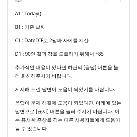
A1 : Today()
B1 : 기준 날짜
C1 : DateDIF로 2날짜 사이를 계산
D1 : 90인 결과 값을 도출하기 위해서 +85
추가적인 내용이 있다면 하단의 [응답] 버튼을 눌
러 회신해주시기 바랍니다.
제시해 드린 답변이 도움이 되었기를 바랍니다.
응답이 문제 해결에 도움이 되었다면, 아래에 있는
답변으로 [표시] 버튼을 눌러 주시기 바랍니다. 이
는 유사한 증상을 겪는 다른 사용자들에게 도움이
될 수 있습니다.