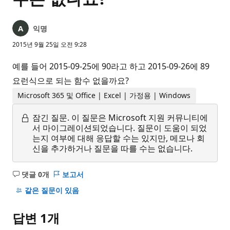
익명
2015년 9월 25일 오전 9:28
예를 들어 2015-09-25에 90라고 하고 2015-09-26에 89
요런식으로 되는 함수 없을까요?
Microsoft 365 및 Office | Excel | 가정용 | Windows
잠긴 질문.
이 질문은 Microsoft 지원 커뮤니티에
서 마이그레이션되었습니다. 질문이 도움이 되었
는지 여부에 대해 응답할 수는 있지만, 메모나 회
신을 추가하거나 질문을 따를 수는 없습니다.
댓글 0개
보고서
설
명
같은 질문이 있음
없
음
답변 1개