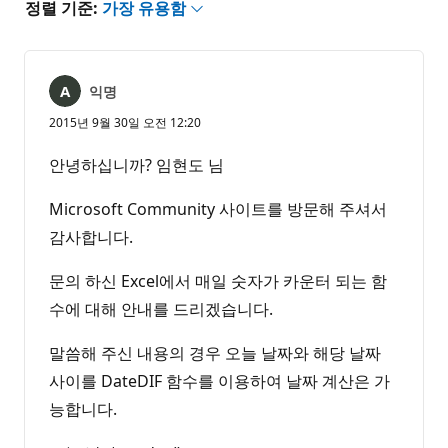
정렬 기준:
가장 유용함
익명
2015년 9월 30일 오전 12:20
안녕하십니까? 임현도 님
Microsoft Community 사이트를 방문해 주셔서
감사합니다.
문의 하신 Excel에서 매일 숫자가 카운터 되는 함
수에 대해 안내를 드리겠습니다.
말씀해 주신 내용의 경우 오늘 날짜와 해당 날짜
사이를 DateDIF 함수를 이용하여 날짜 계산은 가
능합니다.