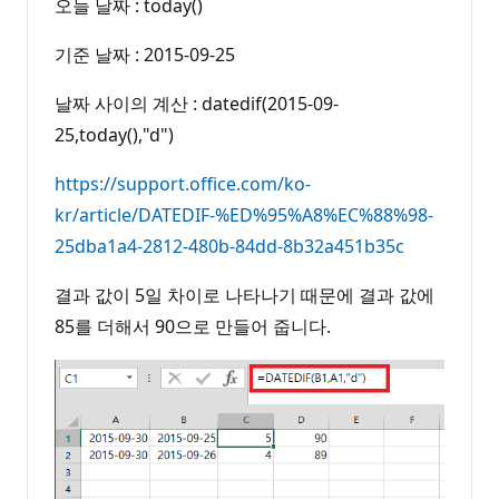
오늘 날짜 : today()
기준 날짜 : 2015-09-25
날짜 사이의 계산 : datedif(2015-09-
25,today(),"d")
https://support.office.com/ko-
kr/article/DATEDIF-%ED%95%A8%EC%88%98-
25dba1a4-2812-480b-84dd-8b32a451b35c
결과 값이 5일 차이로 나타나기 때문에 결과 값에
85를 더해서 90으로 만들어 줍니다.