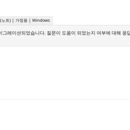
트 원노트) | 가정용 | Windows
서 마이그레이션되었습니다. 질문이 도움이 되었는지 여부에 대해 응