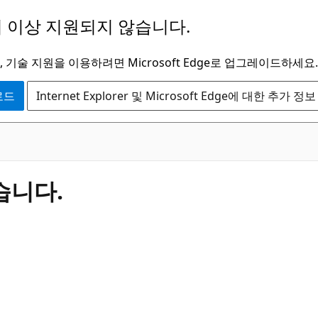
 이상 지원되지 않습니다.
 기술 지원을 이용하려면 Microsoft Edge로 업그레이드하세요.
운로드
Internet Explorer 및 Microsoft Edge에 대한 추가 정보
습니다.