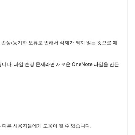
일부 손상/동기화 오류로 인해서 삭제가 되지 않는 것으로 예
니다. 파일 손상 문제라면 새로운 OneNote 파일을 만든
는 다른 사용자들에게 도움이 될 수 있습니다.