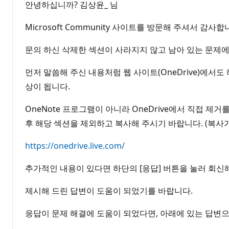
안녕하십니까? 김상윤_ 님
Microsoft Community 사이트를 방문해 주셔서 감사합
문의 하신 삭제한 섹션이 사라지지 않고 남아 있는 문제에
먼저 말씀해 주신 내용처럼 웹 사이트(OneDrive)에서
상이 됩니다.
OneNote 프로그램이 아니라 OneDrive에서 직접 제
후 해당 섹션을 제외하고 복사해 주시기 바랍니다. (복사가
https://onedrive.live.com/
추가적인 내용이 있다면 하단의 [응답] 버튼을 눌러 회신
제시해 드린 답변이 도움이 되었기를 바랍니다.
응답이 문제 해결에 도움이 되었다면, 아래에 있는 답변으