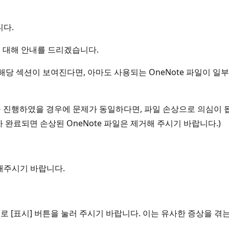
니다.
 대해 안내를 드리겠습니다.
도 해당 섹션이 보여진다면, 아마도 사용되는 OneNote 파일이 
거를 진행하였을 경우에 문제가 동일하다면, 파일 손상으로 의심이 됩
 완료되면 손상된 OneNote 파일은 제거해 주시기 바랍니다.)
해주시기 바랍니다.
로 [표시] 버튼을 눌러 주시기 바랍니다. 이는 유사한 증상을 겪