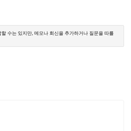
답할 수는 있지만, 메모나 회신을 추가하거나 질문을 따를