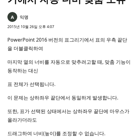
익명
2015년 10월 26일 오후 4:07
PowerPoint 2016 버전의 표그리기에서 표의 우측 끝단
을 더블클릭하여
마지막 열의 너비를 자동으로 맞추려고할 때, 맞춤 기능이
동작하는 대신
표 전체가 선택됩니다.
이 문제는 상하좌우 끝단에서 동일하게 발생합니다.
또한, 표가 선택된 상태에서는 상하좌우 끝단에 마우스가
올라가더라도
드래그하여 너비(높이)를 조정할 수 없습니다.