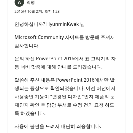
익명
2015년 10월 27일 오전 1:23
안녕하십니까? HyunminKwak 님
Microsoft Community 사이트를 방문해 주셔서
감사합니다.
문의 하신 PowerPoint 2016에서 표 그리기의 자
동 너비 맞춤에 대해 안내를 드리겠습니다.
말씀해 주신 내용은 PowerPoint 2016에서만 발
생되는 증상으로 확인되었습니다. 이전 버전에서
사용중인 기능이 "변경된 디자인"인지 제품의 문
제인지 확인 후 담당 부서로 수정 건의 요청 하도
록 하겠습니다.
사용에 불편을 드려서 대단히 죄송합니다.