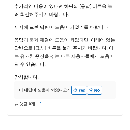
추가적인 내용이 있다면 하단의 [응답] 버튼을 눌
러 회신해주시기 바랍니다.
제시해 드린 답변이 도움이 되었기를 바랍니다.
응답이 문제 해결에 도움이 되었다면, 아래에 있는
답변으로 [표시] 버튼을 눌러 주시기 바랍니다. 이
는 유사한 증상을 겪는 다른 사용자들에게 도움이
될 수 있습니다.
감사합니다.
이 대답이 도움이 되었나요?
Yes
No
댓글 0개
설
보
명
고
없
서
음