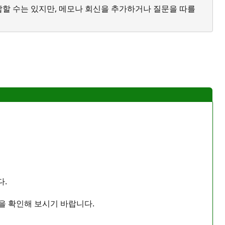
답할 수는 있지만, 메모나 회신을 추가하거나 질문을 따를
다.
간을 확인해 보시기 바랍니다.