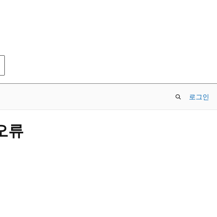
로그인
 오류