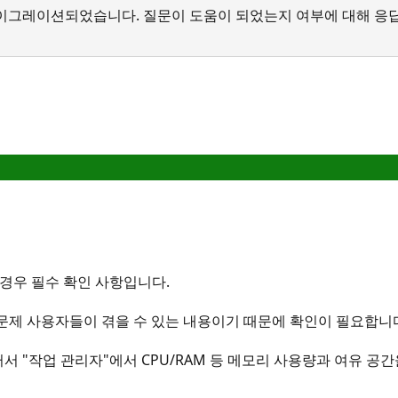
서 마이그레이션되었습니다. 질문이 도움이 되었는지 여부에 대해 응
 경우 필수 확인 사항입니다.
문제 사용자들이 겪을 수 있는 내용이기 때문에 확인이 필요합니
 눌러서 "작업 관리자"에서 CPU/RAM 등 메모리 사용량과 여유 공