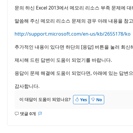
문의 하신 Excel 2013에서 메모리 리소스 부족 문제에
말씀해 주신 메모리 리소스 문제의 경우 아래 내용을 참고
http://support.microsoft.com/en-us/kb/2655178/ko
추가적인 내용이 있다면 하단의 [응답] 버튼을 눌러 회신
제시해 드린 답변이 도움이 되었기를 바랍니다.
응답이 문제 해결에 도움이 되었다면, 아래에 있는 답변으
감사합니다.
이 대답이 도움이 되었나요?
Yes
No
댓글 0개
설
보
명
고
없
서