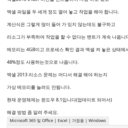
엑셀 파일을 두 세게 정도 열어 놓고 작업을 해야 합니다.
계산식은 그렇게 많이 들어 가 있지 않는데도 불구하고
리소그가 부족하여 작업을 할 수 없다는 멘트가 계속 나옵니다
메모리는 4GB이고 프로세스 확인 결과 엑셀 켜 놓은 상태에
48%정도 사용하는것으로 나옵니다.
엑셀 2013 리소스 문제는 어디서 해결 해야 하는지
가상 메모리를 늘려도 안됩니다.
현재 운영체제는 윈도우 8.1입니다(업데이트 되어서)
해결 방법 좀 알려 주세요.
Microsoft 365 및 Office | Excel | 가정용 | Windows