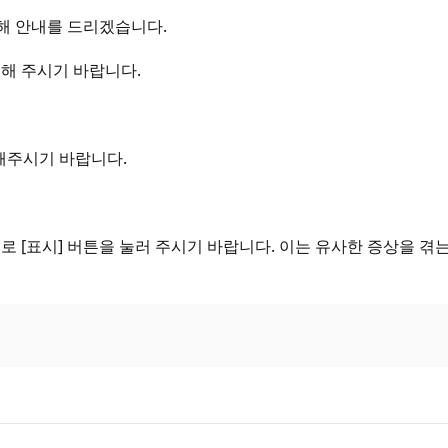
 대해 안내를 드리겠습니다.
해 주시기 바랍니다.
해주시기 바랍니다.
로 [표시] 버튼을 눌러 주시기 바랍니다. 이는 유사한 증상을 겪