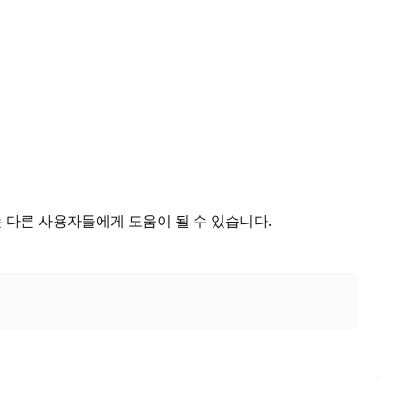
는 다른 사용자들에게 도움이 될 수 있습니다.