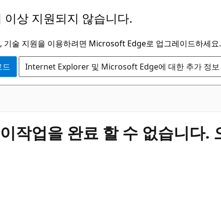
 이상 지원되지 않습니다.
 기술 지원을 이용하려면 Microsoft Edge로 업그레이드하세요.
운로드
Internet Explorer 및 Microsoft Edge에 대한 추가 정보
 이작업을 완료 할 수 없습니다.