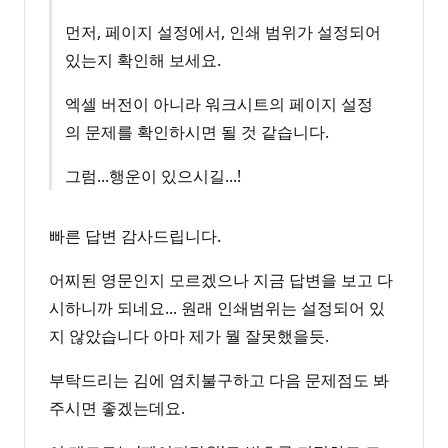
먼저, 페이지 설정에서, 인쇄 범위가 설정되어
있는지 확인해 보세요.
엑셀 버전이 아니라 워크시트의 페이지 설정
의 문제를 확인하시면 될 것 같습니다.
그럼...행운이 있으시길...!
빠른 답변 감사드립니다.
어찌된 영문인지 모르겠으나 지금 답변을 보고 다
시하니까 되네요... 원래 인쇄범위는 설정되어 있
지 않았습니다 아마 제가 뭘 잘못했을듯.
부탁드리는 김에 염치불구하고 다음 문제점도 봐
주시면 좋겠는데요.