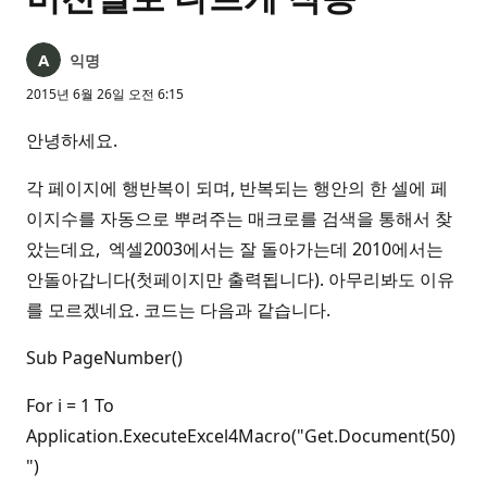
익명
2015년 6월 26일 오전 6:15
안녕하세요.
각 페이지에 행반복이 되며, 반복되는 행안의 한 셀에 페
이지수를 자동으로 뿌려주는 매크로를 검색을 통해서 찾
았는데요, 엑셀2003에서는 잘 돌아가는데 2010에서는
안돌아갑니다(첫페이지만 출력됩니다). 아무리봐도 이유
를 모르겠네요. 코드는 다음과 같습니다.
Sub PageNumber()
For i = 1 To
Application.ExecuteExcel4Macro("Get.Document(50)
")