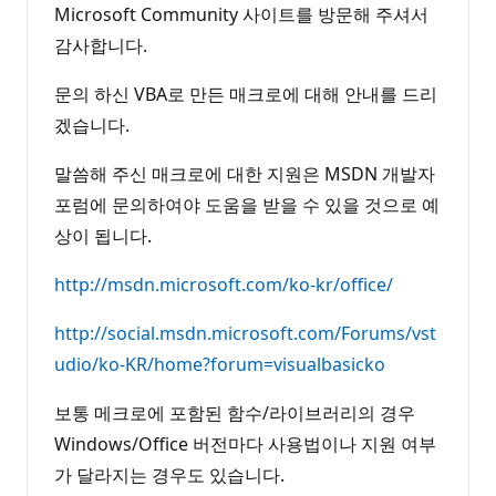
Microsoft Community 사이트를 방문해 주셔서
감사합니다.
문의 하신 VBA로 만든 매크로에 대해 안내를 드리
겠습니다.
말씀해 주신 매크로에 대한 지원은 MSDN 개발자
포럼에 문의하여야 도움을 받을 수 있을 것으로 예
상이 됩니다.
http://msdn.microsoft.com/ko-kr/office/
http://social.msdn.microsoft.com/Forums/vst
udio/ko-KR/home?forum=visualbasicko
보통 메크로에 포함된 함수/라이브러리의 경우
Windows/Office 버전마다 사용법이나 지원 여부
가 달라지는 경우도 있습니다.