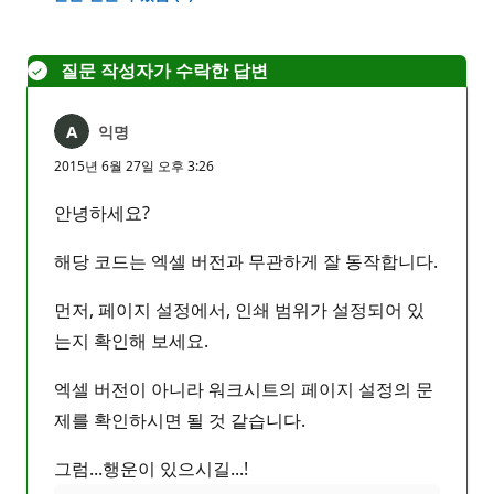
없
음
질문 작성자가 수락한 답변
익명
2015년 6월 27일 오후 3:26
안녕하세요?
해당 코드는 엑셀 버전과 무관하게 잘 동작합니다.
먼저, 페이지 설정에서, 인쇄 범위가 설정되어 있
는지 확인해 보세요.
엑셀 버전이 아니라 워크시트의 페이지 설정의 문
제를 확인하시면 될 것 같습니다.
그럼...행운이 있으시길...!