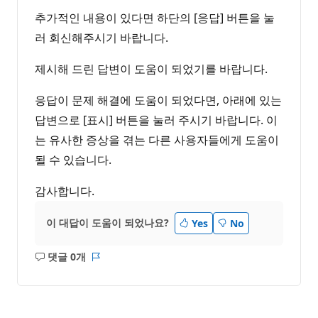
추가적인 내용이 있다면 하단의 [응답] 버튼을 눌
러 회신해주시기 바랍니다.
제시해 드린 답변이 도움이 되었기를 바랍니다.
응답이 문제 해결에 도움이 되었다면, 아래에 있는
답변으로 [표시] 버튼을 눌러 주시기 바랍니다. 이
는 유사한 증상을 겪는 다른 사용자들에게 도움이
될 수 있습니다.
감사합니다.
이 대답이 도움이 되었나요?
Yes
No
댓글 0개
설
보
명
고
없
서
음