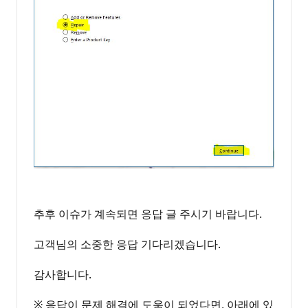
추후 이슈가 계속되면 응답 글 주시기 바랍니다.
고객님의 소중한 응답 기다리겠습니다.
감사합니다.
※ 응답이 문제 해결에 도움이 되었다면, 아래에 있