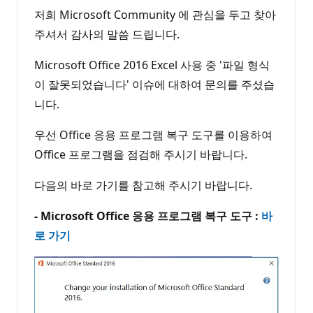
저희 Microsoft Community 에 관심을 두고 찾아
주셔서 감사의 말씀 드립니다.
Microsoft Office 2016 Excel 사용 중 '파일 형식
이 잘못되었습니다' 이슈에 대하여 문의를 주셨습
니다.
우선 Office 응용 프로그램 복구 도구를 이용하여
Office 프로그램을 점검해 주시기 바랍니다.
다음의 바로 가기를 참고해 주시기 바랍니다.
- Microsoft Office 응용 프로그램 복구 도구 :
바
로 가기