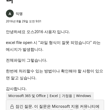
익명
2016년 8월 29일 오전 9:01
안녕하세요 오스2016 사용자 입니다.
excel file open 시 "파일 형식이 잘못 되었습니다" 라는
메시지가 발생합니다.
전체파일이 그렇습니다.
한번에 처리할수 있는 방법이나 확인해야 할 사항이 있으
면 알고 싶습니다.
감사합니다.
Microsoft 365 및 Office | Excel | 가정용 | Windows
잠긴 질문.
이 질문은 Microsoft 지원 커뮤니티에