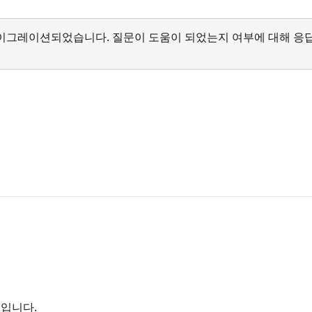
서 마이그레이션되었습니다. 질문이 도움이 되었는지 여부에 대해 응
보입니다.