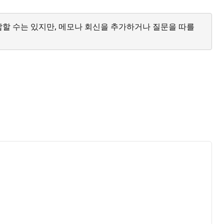
답할 수는 있지만, 메모나 회신을 추가하거나 질문을 따를