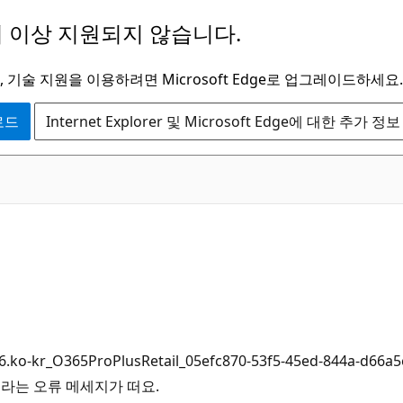
 이상 지원되지 않습니다.
 기술 지원을 이용하려면 Microsoft Edge로 업그레이드하세요.
운로드
Internet Explorer 및 Microsoft Edge에 대한 추가 정보
O365ProPlusRetail_05efc870-53f5-45ed-844a-d6
니라는 오류 메세지가 떠요.