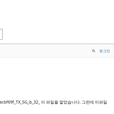
로그인
6a5ecbf69f_TX_SG_b_32_ 이 파일을 깔았습니다. 그런데 이파일