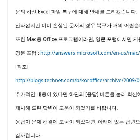
문의 하신 Excel 파일 복구에 대해 안내를 드리겠습니다.
안타깝지만 이미 손상된 문서의 경우 복구가 거의 어렵습
또한 Mac용 Office 프로그램이라면, 영문 포럼에서만
영문 포럼 :
http://answers.microsoft.com/en-us/mac/
[참조]
http://blogs.technet.com/b/koroffice/archive/2009/
추가적인 내용이 있다면 하단의 [응답] 버튼을 눌러 회신
제시해 드린 답변이 도움이 되었기를 바랍니다.
응답이 문제 해결에 도움이 되었다면, 아래에 있는 답변으
감사합니다.