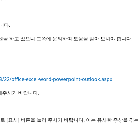
니다.
 지원을 하고 있으니 그쪽에 문의하여 도움을 받아 보셔야 합니다.
09/22/office-excel-word-powerpoint-outlook.aspx
해주시기 바랍니다.
로 [표시] 버튼을 눌러 주시기 바랍니다. 이는 유사한 증상을 겪