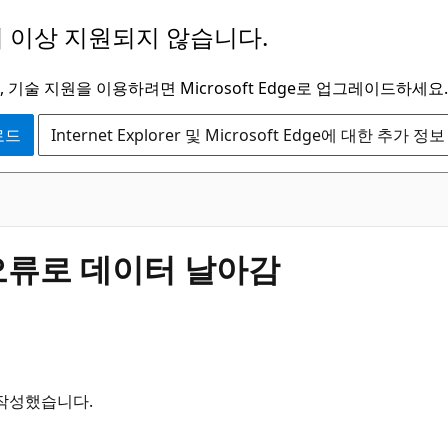
 이상 지원되지 않습니다.
 기술 지원을 이용하려면 Microsoft Edge로 업그레이드하세요.
운로드
Internet Explorer 및 Microsoft Edge에 대한 추가 정보
 오류로 데이터 날아감
 작성했습니다.