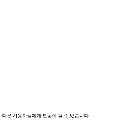
는 다른 사용자들에게 도움이 될 수 있습니다.