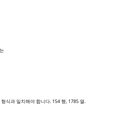
라는
형식과 일치해야 합니다. 154 행, 1785 열.