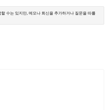
답할 수는 있지만, 메모나 회신을 추가하거나 질문을 따를