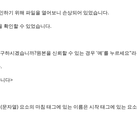
확인하기 위해 파일을 열어보니 손상되어 있었습니다.
을 확인할 수 있었습니다.
 복구하시겠습니까?원본을 신뢰할 수 있는 경우 '예'를 누르세요"
.
습니다>
l 부분. (문자열) 요소의 마침 태그에 있는 이름은 시작 태그에 있는 요소 