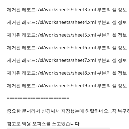
제거된 레코드: /xl/worksheets/sheet3.xml 부분의 셀 정보
제거된 레코드: /xl/worksheets/sheet4.xml 부분의 셀 정보
제거된 레코드: /xl/worksheets/sheet5.xml 부분의 셀 정보
제거된 레코드: /xl/worksheets/sheet6.xml 부분의 셀 정보
제거된 레코드: /xl/worksheets/sheet7.xml 부분의 셀 정보
제거된 레코드: /xl/worksheets/sheet8.xml 부분의 셀 정보
제거된 레코드: /xl/worksheets/sheet9.xml 부분의 셀 정보
========================
중요한 문서라서 신경써서 저장했는데 허탈하네요...꼭 복구
참고로 맥용 오피스를 쓰고있습니다.