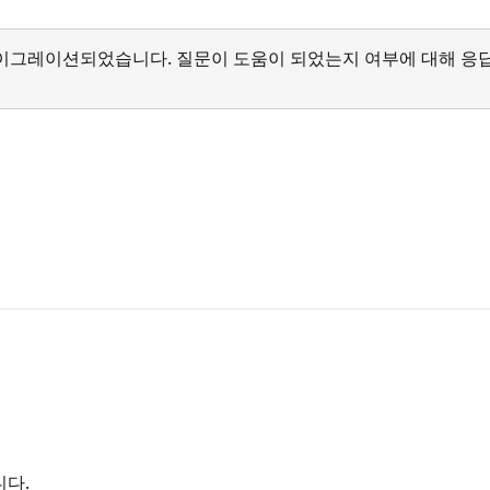
서 마이그레이션되었습니다. 질문이 도움이 되었는지 여부에 대해 응
니다.