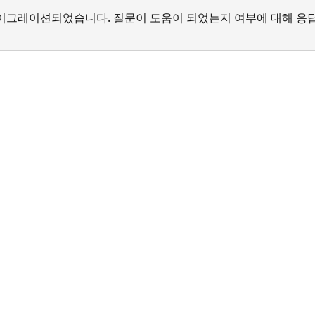
서 마이그레이션되었습니다. 질문이 도움이 되었는지 여부에 대해 응