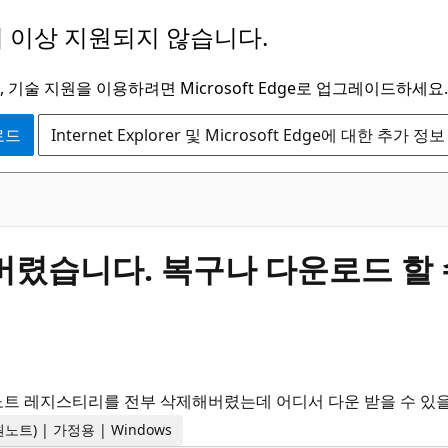
 이상 지원되지 않습니다.
 기술 지원을 이용하려면 Microsoft Edge로 업그레이드하세요.
운로드
Internet Explorer 및 Microsoft Edge에 대한 추가 정보
렸습니다. 복구나 다운로드 할 
노트 레지스티리를 전부 삭제해버렸는데 어디서 다운 받을 수 있
트 원노트) | 가정용 | Windows