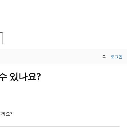
로그인
수 있나요?
을까요?