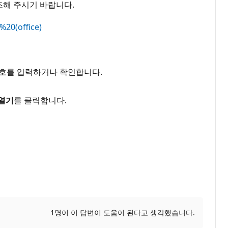
조해 주시기 바랍니다.
20(office)
, 암호를 입력하거나 확인합니다.
열기
를 클릭합니다.
1명이 이 답변이 도움이 된다고 생각했습니다.