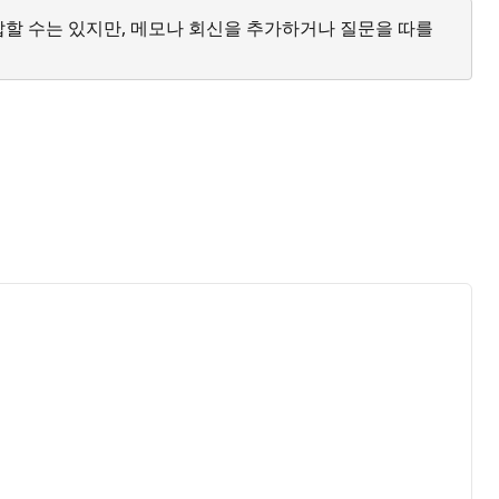
답할 수는 있지만, 메모나 회신을 추가하거나 질문을 따를