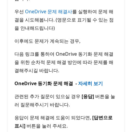
우선
OneDrive 문제 해결사
를 실행하여 문제 해
결을 시도해봅니다. (영문으로 표기될 수 있는 점
을 안내해드립니다)
이후에도 문제가 계속되는 경우,
다음 링크를 통하여 OneDrive 동기화 문제 해결
을 위한 순차적 문제 해결 방안에 따라 문제를 해
결해주시길 바랍니다.
OneDrive 동기화 문제 해결 -
자세히 보기
관련된 추가 질문이 있으실 경우
[응답]
버튼을 눌
러 질문해주시기 바랍니다.
응답이 문제 해결에 도움이 되었다면,
[답변으로
표시]
버튼을 눌러 주세요.