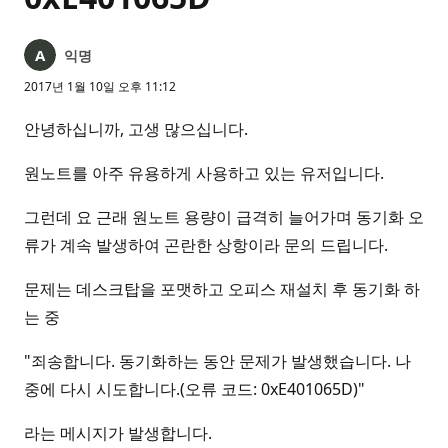
익명
2017년 1월 10일 오후 11:12
안녕하십니까, 고생 많으십니다.
원노트를 아주 유용하게 사용하고 있는 유저입니다.
그런데 요 근래 원노트 용량이 급격히 늘어가며 동기화 오
류가 계속 발생하여 곤란한 상항이라 문의 드립니다.
문제는 데스크탑을 포맷하고 오피스 재설치 후 동기화 하
는 중
"죄송합니다. 동기화하는 동안 문제가 발생했습니다. 나
중에 다시 시도합니다.(오류 코드: 0xE401065D)"
라는 메시지가 발생합니다.