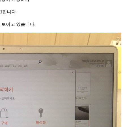
편합니다.
 보이고 있습니다.