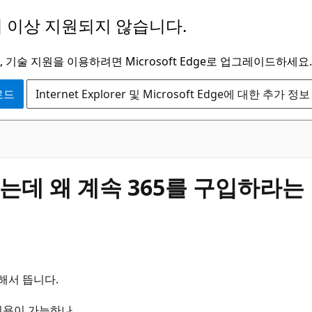
 이상 지원되지 않습니다.
 기술 지원을 이용하려면 Microsoft Edge로 업그레이드하세요.
운로드
Internet Explorer 및 Microsoft Edge에 대한 추가 정보
 되었는데 왜 계속 365를 구입하
해서 뜹니다.
이용이 가능하나