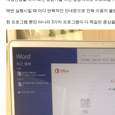
매번 실행시킬 때 마다 반복적인 안내문으로 인해 이용이 불
한 프로그램 뿐만 아니라 3가지 프로그램이 다 똑같은 증상을