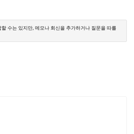
답할 수는 있지만, 메모나 회신을 추가하거나 질문을 따를