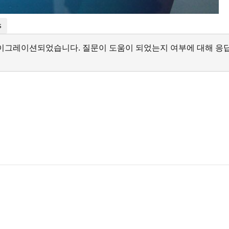
s
서 마이그레이션되었습니다. 질문이 도움이 되었는지 여부에 대해 응