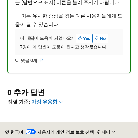
는 [답변으로 표시] 버튼을 눌러 주시기 바랍니다.
이는 유사한 증상을 겪는 다른 사용자들에게 도
움이 될 수 있습니다.
이 대답이 도움이 되었나요?
Yes
No
7명이 이 답변이 도움이 된다고 생각했습니다.
댓글 0개
설
보
명
고
없
서
음
0 추가 답변
정렬 기준:
가장 유용함
한국어
사용자의 개인 정보 보호 선택
테마