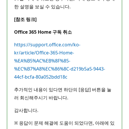
한 설명을 보실 수 있습니다.
[참조 링크]
Office 365 Home 구독 취소
https://support.office.com/ko-
kr/article/Office-365-Home-
%EA%B5%AC%EB%8F%85-
%EC%B7%A8%EC%86%8C-d219b5a5-9443-
44cf-bcfa-80a052bdd18c
추가적인 내용이 있다면 하단의 [응답] 버튼을 눌
러 회신해주시기 바랍니다.
감사합니다.
※ 응답이 문제 해결에 도움이 되었다면, 아래에 있