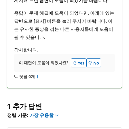
제시해 드린 답변이 도움이 되었기를 바랍니다.
응답이 문제 해결에 도움이 되었다면, 아래에 있는
답변으로 [표시] 버튼을 눌러 주시기 바랍니다. 이
는 유사한 증상을 겪는 다른 사용자들에게 도움이
될 수 있습니다.
감사합니다.
이 대답이 도움이 되었나요?
Yes
No
댓글 0개
설
보
명
고
없
서
음
1 추가 답변
정렬 기준:
가장 유용함