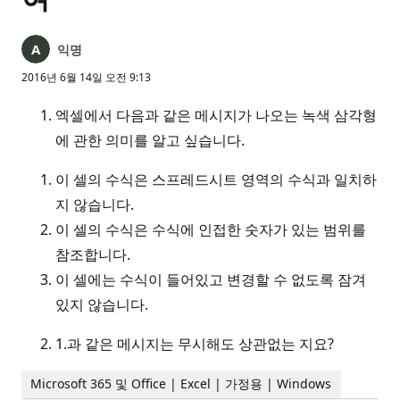
익명
2016년 6월 14일 오전 9:13
엑셀에서 다음과 같은 메시지가 나오는 녹색 삼각형
에 관한 의미를 알고 싶습니다.
이 셀의 수식은 스프레드시트 영역의 수식과 일치하
지 않습니다.
이 셀의 수식은 수식에 인접한 숫자가 있는 범위를
참조합니다.
이 셀에는 수식이 들어있고 변경할 수 없도록 잠겨
있지 않습니다.
1.과 같은 메시지는 무시해도 상관없는 지요?
Microsoft 365 및 Office | Excel | 가정용 | Windows