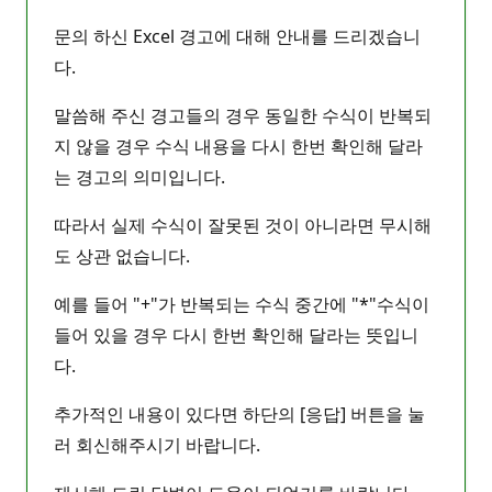
문의 하신 Excel 경고에 대해 안내를 드리겠습니
다.
말씀해 주신 경고들의 경우 동일한 수식이 반복되
지 않을 경우 수식 내용을 다시 한번 확인해 달라
는 경고의 의미입니다.
따라서 실제 수식이 잘못된 것이 아니라면 무시해
도 상관 없습니다.
예를 들어 "+"가 반복되는 수식 중간에 "*"수식이
들어 있을 경우 다시 한번 확인해 달라는 뜻입니
다.
추가적인 내용이 있다면 하단의 [응답] 버튼을 눌
러 회신해주시기 바랍니다.