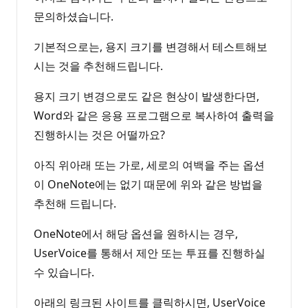
문의하셨습니다.
기본적으로는, 용지 크기를 변경해서 테스트해보
시는 것을 추천해드립니다.
용지 크기 변경으로도 같은 현상이 발생한다면,
Word와 같은 응용 프로그램으로 복사하여 출력을
진행하시는 것은 어떨까요?
아직 위아래 또는 가로, 세로의 여백을 주는 옵션
이 OneNote에는 없기 때문에 위와 같은 방법을
추천해 드립니다.
OneNote에서 해당 옵션을 원하시는 경우,
UserVoice를 통해서 제안 또는 투표를 진행하실
수 있습니다.
아래의 링크된 사이트를 클릭하시면, UserVoice