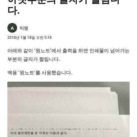
다.
익명
2018년 1월 18일 오전 5:18
아래와 같이 '원노트'에서 출력을 하면 인쇄물이 넘어가는
부분의 글자가 짤립니다.
맥용 '원노트'를 사용했습니다.