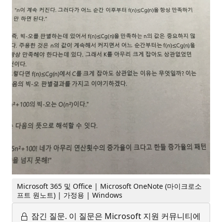
Microsoft 365 및 Office | Microsoft OneNote (마이크로소
프트 원노트) | 가정용 | Windows
잠긴 질문.
이 질문은 Microsoft 지원 커뮤니티에