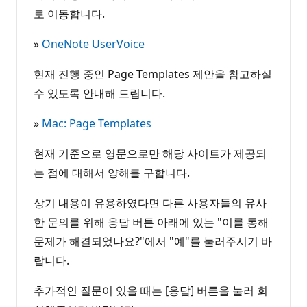
로 이동합니다.
»
OneNote UserVoice
현재 진행 중인 Page Templates 제안을 참고하실
수 있도록 안내해 드립니다.
»
Mac: Page Templates
현재 기준으로 영문으로만 해당 사이트가 제공되
는 점에 대해서 양해를 구합니다.
상기 내용이 유용하였다면 다른 사용자들의 유사
한 문의를 위해 응답 버튼 아래에 있는 "이를 통해
문제가 해결되었나요?"에서 "예"를 눌러주시기 바
랍니다.
추가적인 질문이 있을 때는 [응답] 버튼을 눌러 회