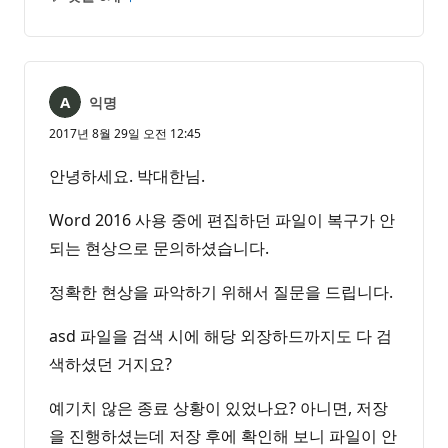
설
보
명
고
없
서
음
익명
2017년 8월 29일 오전 12:45
안녕하세요. 박대한님.
Word 2016 사용 중에 편집하던 파일이 복구가 안
되는 현상으로 문의하셨습니다.
정확한 현상을 파악하기 위해서 질문을 드립니다.
asd 파일을 검색 시에 해당 외장하드까지도 다 검
색하셨던 거지요?
예기치 않은 종료 상황이 있었나요? 아니면, 저장
을 진행하셨는데 저장 후에 확인해 보니 파일이 안