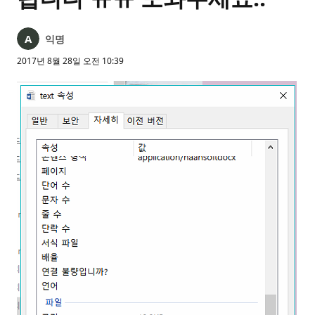
익명
2017년 8월 28일 오전 10:39