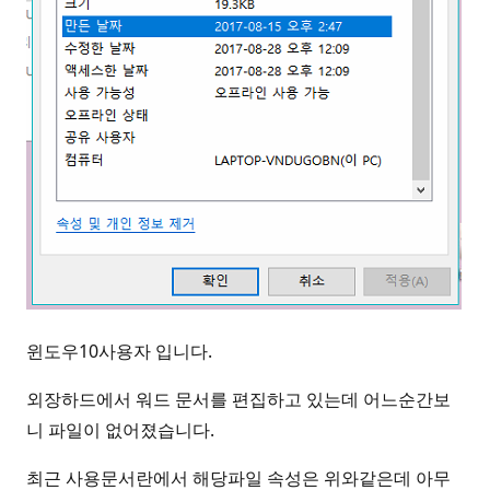
윈도우10사용자 입니다.
외장하드에서 워드 문서를 편집하고 있는데 어느순간보
니 파일이 없어졌습니다.
최근 사용문서란에서 해당파일 속성은 위와같은데 아무