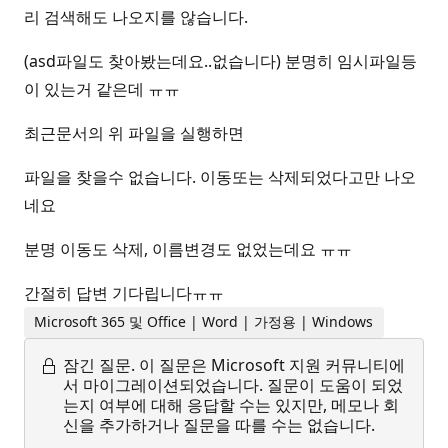
리 검색해도 나오지를 않습니다.
(asd파일도 찾아봤는데요..없습니다) 분명히 임시파일등
이 있는거 같은데 ㅠㅠ
최근문서의 위 파일을 실행하면
파일을 찾을수 없습니다. 이동또는 삭제되었다고만 나오
네요
분명 이동도 삭제, 이름변경도 없었는데요 ㅠㅠ
간절히 답변 기다립니다ㅠㅠ
Microsoft 365 및 Office | Word | 가정용 | Windows
잠긴 질문.
이 질문은 Microsoft 지원 커뮤니티에
서 마이그레이션되었습니다. 질문이 도움이 되었
는지 여부에 대해 응답할 수는 있지만, 메모나 회
신을 추가하거나 질문을 따를 수는 없습니다.