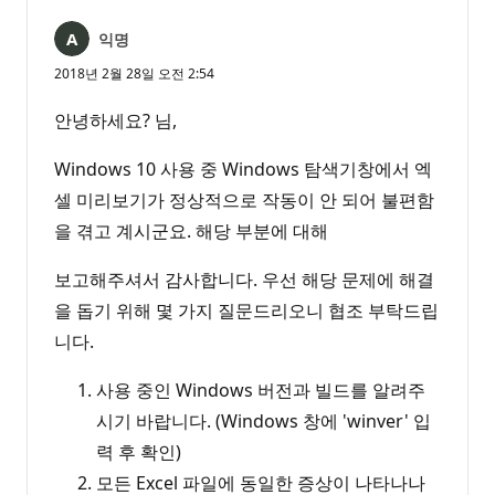
익명
2018년 2월 28일 오전 2:54
안녕하세요? 님,
Windows 10 사용 중 Windows 탐색기창에서 엑
셀 미리보기가 정상적으로 작동이 안 되어 불편함
을 겪고 계시군요. 해당 부분에 대해
보고해주셔서 감사합니다. 우선 해당 문제에 해결
을 돕기 위해 몇 가지 질문드리오니 협조 부탁드립
니다.
사용 중인 Windows 버전과 빌드를 알려주
시기 바랍니다. (Windows 창에 'winver' 입
력 후 확인)
모든 Excel 파일에 동일한 증상이 나타나나