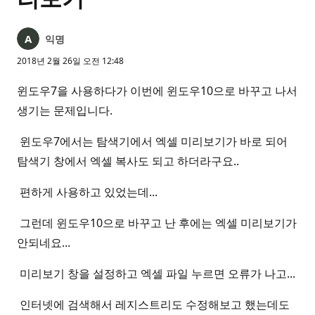
익명
2018년 2월 26일 오전 12:48
윈도우7을 사용하다가 이번에 윈도우10으로 바꾸고 나서
생기는 문제입니다.
윈도우7에서는 탐색기에서 엑셀 미리보기가 바로 되어
탐색기 창에서 엑셀 복사도 되고 하더라구요..
편하게 사용하고 있었는데...
그런데 윈도우10으로 바꾸고 난 후에는 엑셀 미리보기가
안되네요...
미리보기 창을 설정하고 엑셀 파일 누르면 오류가 나고...
인터넷에 검색해서 레지스트리도 수정해보고 했는데도