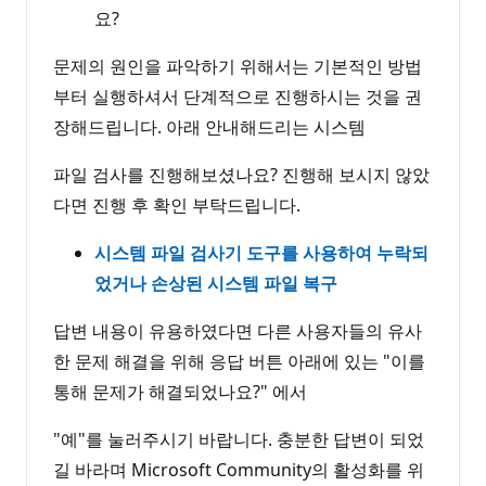
요?
문제의 원인을 파악하기 위해서는 기본적인 방법
부터 실행하셔서 단계적으로 진행하시는 것을 권
장해드립니다. 아래 안내해드리는 시스템
파일 검사를 진행해보셨나요? 진행해 보시지 않았
다면 진행 후 확인 부탁드립니다.
시스템 파일 검사기 도구를 사용하여 누락되
었거나 손상된 시스템 파일 복구
답변 내용이 유용하였다면 다른 사용자들의 유사
한 문제 해결을 위해 응답 버튼 아래에 있는 "이를
통해 문제가 해결되었나요?" 에서
"예"를 눌러주시기 바랍니다. 충분한 답변이 되었
길 바라며 Microsoft Community의 활성화를 위