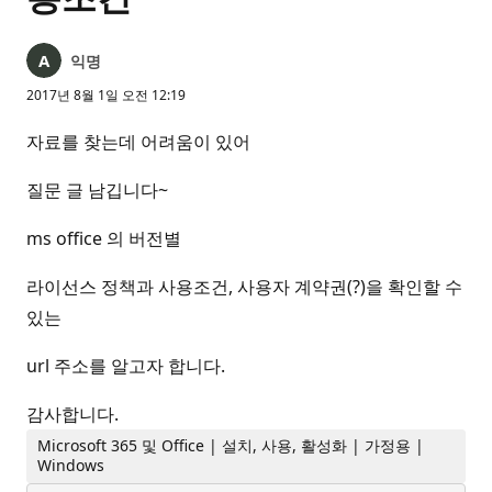
익명
2017년 8월 1일 오전 12:19
자료를 찾는데 어려움이 있어
질문 글 남깁니다~
ms office 의 버전별
라이선스 정책과 사용조건, 사용자 계약권(?)을 확인할 수
있는
url 주소를 알고자 합니다.
감사합니다.
Microsoft 365 및 Office | 설치, 사용, 활성화 | 가정용 |
Windows