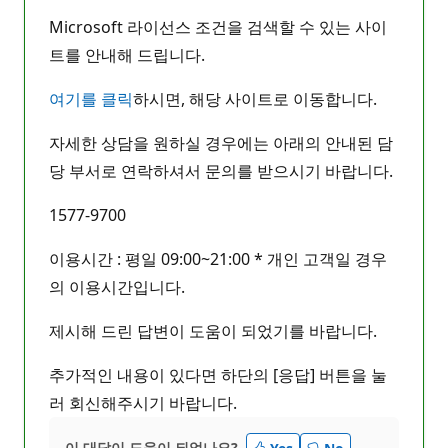
Microsoft 라이선스 조건을 검색할 수 있는 사이
트를 안내해 드립니다.
여기를 클릭
하시면, 해당 사이트로 이동합니다.
자세한 상담을 원하실 경우에는 아래의 안내된 담
당 부서로 연락하셔서 문의를 받으시기 바랍니다.
1577-9700
이용시간 : 평일 09:00~21:00 * 개인 고객일 경우
의 이용시간입니다.
제시해 드린 답변이 도움이 되었기를 바랍니다.
추가적인 내용이 있다면 하단의 [응답] 버튼을 눌
러 회신해주시기 바랍니다.
이 대답이 도움이 되었나요?