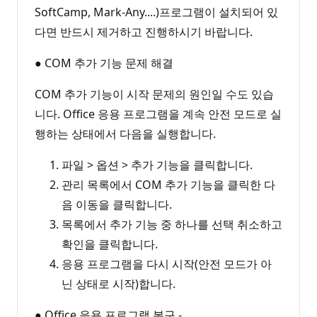
SoftCamp, Mark-Any....)프로그램이 설치되어 있
다면 반드시 제거하고 진행하시기 바랍니다.
● COM 추가 기능 문제 해결
COM 추가 기능이 시작 문제의 원인일 수도 있습
니다. Office 응용 프로그램을 계속 안전 모드로 실
행하는 상태에서 다음을 실행합니다.
파일 > 옵션 > 추가 기능을 클릭합니다.
관리 목록에서 COM 추가 기능을 클릭한 다
음 이동을 클릭합니다.
목록에서 추가 기능 중 하나를 선택 취소하고
확인을 클릭합니다.
응용 프로그램을 다시 시작(안전 모드가 아
닌 상태로 시작)합니다.
● Office 응용 프로그램 복구 -