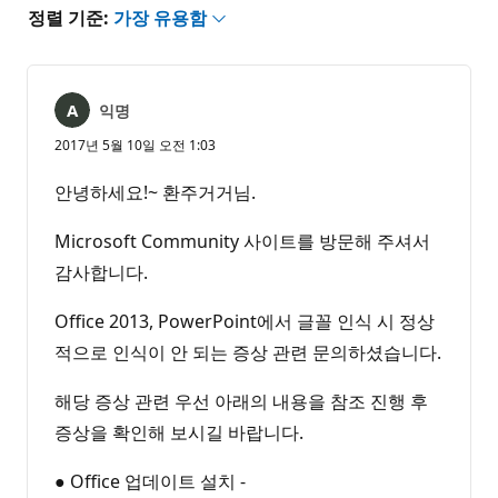
정렬 기준:
가장 유용함
익명
2017년 5월 10일 오전 1:03
안녕하세요!~ 환주거거님.
Microsoft Community 사이트를 방문해 주셔서
감사합니다.
Office 2013, PowerPoint에서 글꼴 인식 시 정상
적으로 인식이 안 되는 증상 관련 문의하셨습니다.
해당 증상 관련 우선 아래의 내용을 참조 진행 후
증상을 확인해 보시길 바랍니다.
● Office 업데이트 설치 -