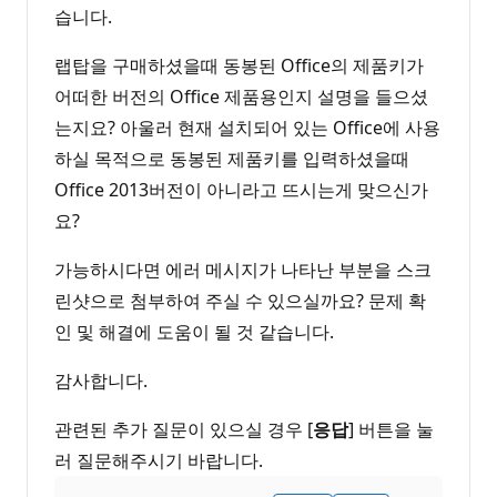
습니다.
랩탑을 구매하셨을때 동봉된 Office의 제품키가
어떠한 버전의 Office 제품용인지 설명을 들으셨
는지요? 아울러 현재 설치되어 있는 Office에 사용
하실 목적으로 동봉된 제품키를 입력하셨을때
Office 2013버전이 아니라고 뜨시는게 맞으신가
요?
가능하시다면 에러 메시지가 나타난 부분을 스크
린샷으로 첨부하여 주실 수 있으실까요? 문제 확
인 및 해결에 도움이 될 것 같습니다.
감사합니다.
관련된 추가 질문이 있으실 경우 [
응답
] 버튼을 눌
러 질문해주시기 바랍니다.