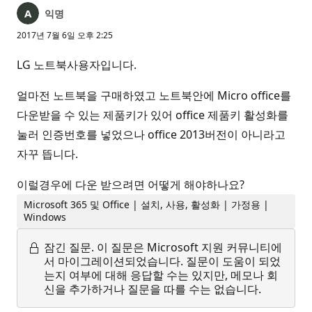
익명
2017년 7월 6일 오후 2:25
LG 노트북사용자입니다.
얼마전 노트북을 구매하였고 노트북안에 Micro office를
다운받을 수 있는 제품키가 있어 office 제품키 활성화를
눌러 인증번호를 넣었으나 office 2013버전이 아니라고
자꾸 뜹니다.
이럴경우에 다운 받으려면 어떻게 해야하나요?
Microsoft 365 및 Office | 설치, 사용, 활성화 | 가정용 |
Windows
잠긴 질문.
이 질문은 Microsoft 지원 커뮤니티에
서 마이그레이션되었습니다. 질문이 도움이 되었
는지 여부에 대해 응답할 수는 있지만, 메모나 회
신을 추가하거나 질문을 따를 수는 없습니다.