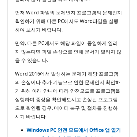
먼저 Word 파일의 문제인지 프로그램의 문제인지
확인하기 위해 다른 PC에서도 Word파일을 실행
하여 보시기 바랍니다.
만약, 다른 PC에서도 해당 파일이 동일하게 열리
지 않는다면 파일 손상으로 인해 문서가 열리지 않
을 수 있습니다.
Word 2016에서 발생하는 문제가 해당 프로그램
의 손상이나 추가 기능으로 인한 문제인지 확인하
기 위해 아래 안내에 따라 안전모드로 프로그램을
실행하여 증상을 확인해보시고 손상된 프로그램
으로 확인될 경우, 데이터 복구 및 절차를 진행하
시기 바랍니다.
Windows PC 안전 모드에서 Office 앱 열기