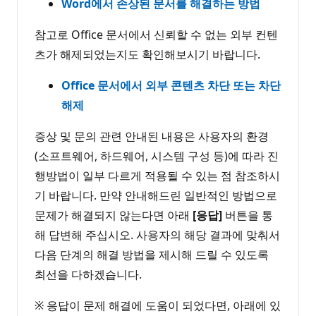
Word에서 손상된 문서를 해결하는 방법
참고로 Office 문서에서 신뢰할 수 없는 외부 컨텐
츠가 해제되었는지도 확인해보시기 바랍니다.
Office 문서에서 외부 콘텐츠 차단 또는 차단
해제
증상 및 문의 관련 안내된 내용은 사용자의 환경
(소프트웨어, 하드웨어, 시스템 구성 등)에 따라 진
행방법이 일부 다르게 적용될 수 있는 점 참조하시
기 바랍니다. 만약 안내해드린 일반적인 방법으로
문제가 해결되지 않는다면 아래
[응답]
버튼을 통
해 답변해 주십시오. 사용자의 해당 결과에 맞춰서
다음 단계의 해결 방법을 제시해 드릴 수 있도록
최선을 다하겠습니다.
※ 응답이 문제 해결에 도움이 되었다면, 아래에 있