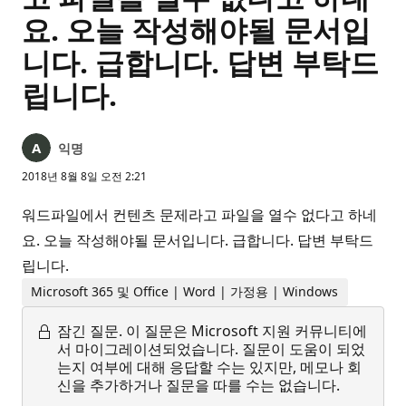
요. 오늘 작성해야될 문서입
니다. 급합니다. 답변 부탁드
립니다.
익명
2018년 8월 8일 오전 2:21
워드파일에서 컨텐츠 문제라고 파일을 열수 없다고 하네
요. 오늘 작성해야될 문서입니다. 급합니다. 답변 부탁드
립니다.
Microsoft 365 및 Office | Word | 가정용 | Windows
잠긴 질문.
이 질문은 Microsoft 지원 커뮤니티에
서 마이그레이션되었습니다. 질문이 도움이 되었
는지 여부에 대해 응답할 수는 있지만, 메모나 회
신을 추가하거나 질문을 따를 수는 없습니다.