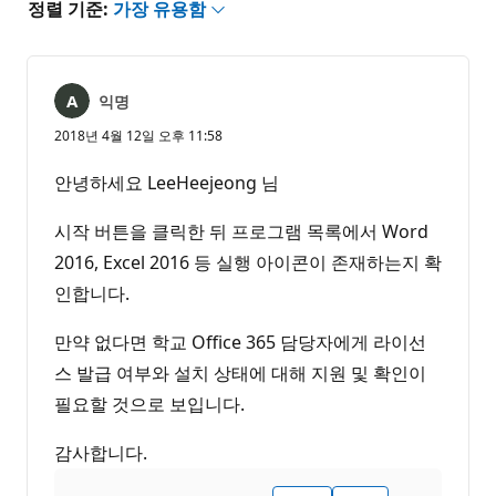
정렬 기준:
가장 유용함
익명
2018년 4월 12일 오후 11:58
안녕하세요 LeeHeejeong 님
시작 버튼을 클릭한 뒤 프로그램 목록에서 Word
2016, Excel 2016 등 실행 아이콘이 존재하는지 확
인합니다.
만약 없다면 학교 Office 365 담당자에게 라이선
스 발급 여부와 설치 상태에 대해 지원 및 확인이
필요할 것으로 보입니다.
감사합니다.