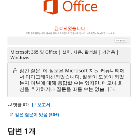
Microsoft 365 및 Office | 설치, 사용, 활성화 | 가정용 |
Windows
잠긴 질문.
이 질문은 Microsoft 지원 커뮤니티에
서 마이그레이션되었습니다. 질문이 도움이 되었
는지 여부에 대해 응답할 수는 있지만, 메모나 회
신을 추가하거나 질문을 따를 수는 없습니다.
댓글 0개
보고서
설
명
같은 질문이 있음
(50+)
없
음
답변 1개