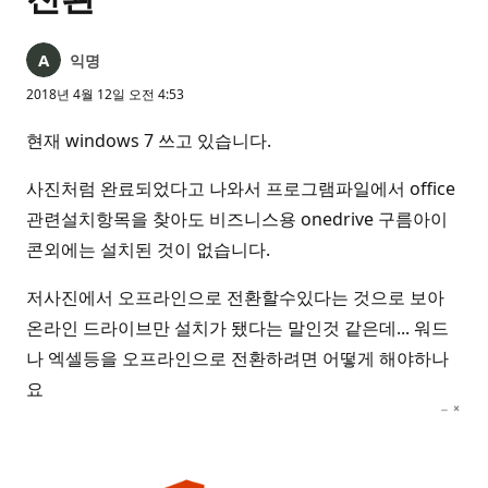
익명
2018년 4월 12일 오전 4:53
현재 windows 7 쓰고 있습니다.
사진처럼 완료되었다고 나와서 프로그램파일에서 office
관련설치항목을 찾아도 비즈니스용 onedrive 구름아이
콘외에는 설치된 것이 없습니다.
저사진에서 오프라인으로 전환할수있다는 것으로 보아
온라인 드라이브만 설치가 됐다는 말인것 같은데... 워드
나 엑셀등을 오프라인으로 전환하려면 어떻게 해야하나
요