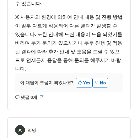
수 있습니다.
※ 사용자의 환경에 의하여 안내 내용 및 진행 방법
이 일부 다르게 적용되어 다른 결과가 발생할 수
있습니다. 또한 안내해 드린 내용이 도움 되었기를
바라며 추가 문의가 있으시거나 추후 진행 및 적용
된 결과에 따라 추가 안내 및 도움을 드릴 수 있으
므로 언제든지 응답을 통해 문의를 해주시기 바랍
니다.
이 대답이 도움이 되었나요?
Yes
No
댓글 0개
설
보
명
고
없
서
음
익명