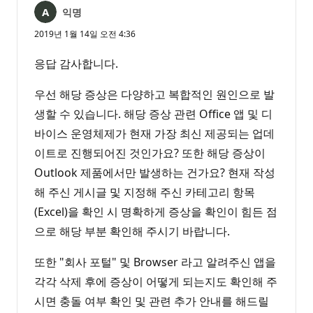
익명
2019년 1월 14일 오전 4:36
응답 감사합니다.
우선 해당 증상은 다양하고 복합적인 원인으로 발
생할 수 있습니다. 해당 증상 관련 Office 앱 및 디
바이스 운영체제가 현재 가장 최신 제공되는 업데
이트로 진행되어진 것인가요? 또한 해당 증상이
Outlook 제품에서만 발생하는 건가요? 현재 작성
해 주신 게시글 및 지정해 주신 카테고리 항목
(Excel)을 확인 시 명확하게 증상을 확인이 힘든 점
으로 해당 부분 확인해 주시기 바랍니다.
또한 "회사 포털" 및 Browser 라고 알려주신 앱을
각각 삭제 후에 증상이 어떻게 되는지도 확인해 주
시면 충돌 여부 확인 및 관련 추가 안내를 해드릴