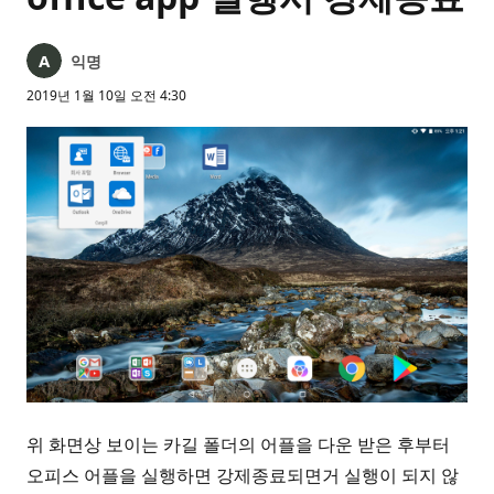
익명
2019년 1월 10일 오전 4:30
위 화면상 보이는 카길 폴더의 어플을 다운 받은 후부터
오피스 어플을 실행하면 강제종료되면거 실행이 되지 않