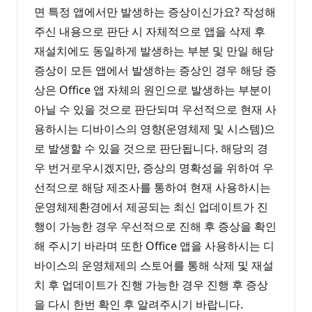
면 특정 앱에서만 발생하는 증상이신가요? 작성해
주신 내용으로 판단 시 자체적으로 앱을 삭제 후
재설치에도 동일하게 발생하는 부분 및 만일 해당
증상이 모든 앱에서 발생하는 증상인 경우 해당 증
상은 Office 앱 자체의 원인으로 발생하는 부분이
아닐 수 있을 것으로 판단되며 우선적으로 현재 사
용하시는 디바이스의 영향(운영체제 및 시스템)으
로 발생할 수 있을 것으로 판단됩니다. 해당의 경
우 번거로우시겠지만, 증상의 명확성을 위하여 우
선적으로 해당 제조사를 통하여 현재 사용하시는
운영체제환경에서 제공되는 최신 업데이트가 진
행이 가능한 경우 우선적으로 진해 후 증상을 확인
해 주시기 바라며 또한 Office 앱을 사용하시는 디
바이스의 운영체제의 스토어를 통해 삭제 및 재설
치 후 업데이트가 진행 가능한 경우 진행 후 증상
을 다시 한번 확인 후 알려주시기 바랍니다.