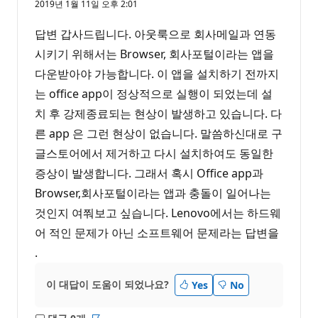
2019년 1월 11일 오후 2:01
답변 갑사드립니다. 아웃룩으로 회사메일과 연동
시키기 위해서는 Browser, 회사포털이라는 앱을
다운받아야 가능합니다. 이 앱을 설치하기 전까지
는 office app이 정상적으로 실행이 되었는데 설
치 후 강제종료되는 현상이 발생하고 있습니다. 다
른 app 은 그런 현상이 없습니다. 말씀하신대로 구
글스토어에서 제거하고 다시 설치하여도 동일한
증상이 발생합니다. 그래서 혹시 Office app과
Browser,회사포털이라는 앱과 충돌이 일어나는
것인지 여쭤보고 싶습니다. Lenovo에서는 하드웨
어 적인 문제가 아닌 소프트웨어 문제라는 답변을
.
이 대답이 도움이 되었나요?
Yes
No