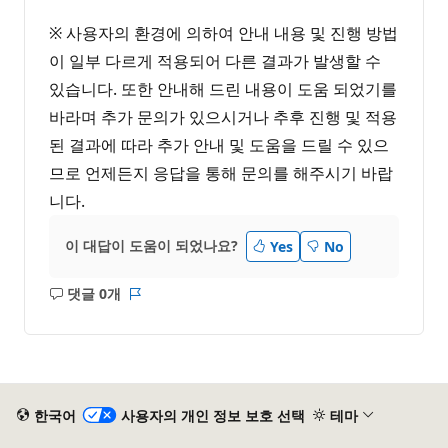
※ 사용자의 환경에 의하여 안내 내용 및 진행 방법
이 일부 다르게 적용되어 다른 결과가 발생할 수
있습니다. 또한 안내해 드린 내용이 도움 되었기를
바라며 추가 문의가 있으시거나 추후 진행 및 적용
된 결과에 따라 추가 안내 및 도움을 드릴 수 있으
므로 언제든지 응답을 통해 문의를 해주시기 바랍
니다.
이 대답이 도움이 되었나요?
Yes
No
댓글 0개
설
보
명
고
없
서
음
한국어
사용자의 개인 정보 보호 선택
테마